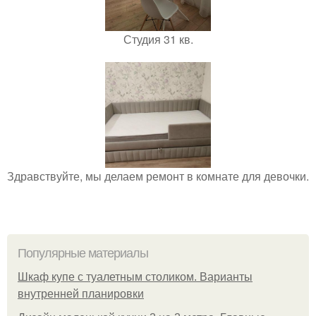
Студия 31 кв.
Здравствуйте, мы делаем ремонт в комнате для девочки.
Популярные материалы
Шкаф купе с туалетным столиком. Варианты
внутренней планировки