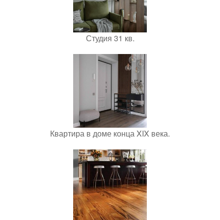
Студия 31 кв.
Квартира в доме конца XIX века.