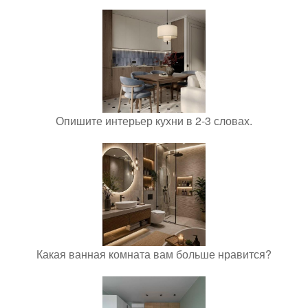
Опишите интерьер кухни в 2-3 словах.
Какая ванная комната вам больше нравится?