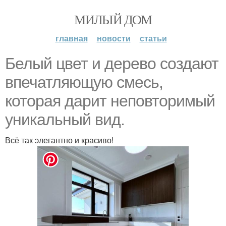
МИЛЫЙ ДОМ
главная
новости
статьи
Белый цвет и дерево создают
впечатляющую смесь,
которая дарит неповторимый
уникальный вид.
Всё так элегантно и красиво!