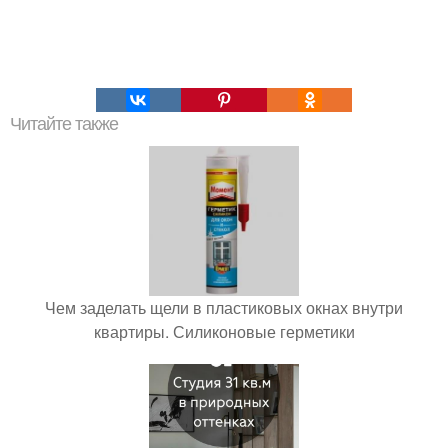
Читайте также
Чем заделать щели в пластиковых окнах внутри
квартиры. Силиконовые герметики