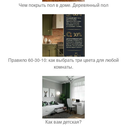
Чем покрыть пол в доме. Деревянный пол
Правило 60-30-10: как выбрать три цвета для любой
комнаты.
Как вам детская?