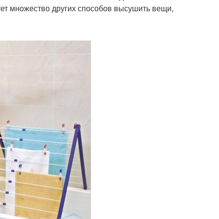
ует множество других способов высушить вещи,