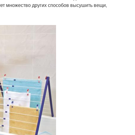
ует множество других способов высушить вещи,