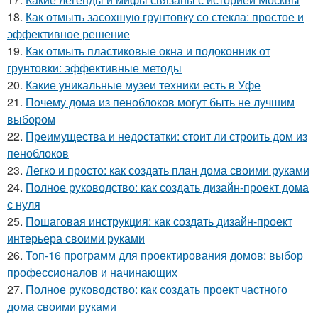
18.
Как отмыть засохшую грунтовку со стекла: простое и
эффективное решение
19.
Как отмыть пластиковые окна и подоконник от
грунтовки: эффективные методы
20.
Какие уникальные музеи техники есть в Уфе
21.
Почему дома из пеноблоков могут быть не лучшим
выбором
22.
Преимущества и недостатки: стоит ли строить дом из
пеноблоков
23.
Легко и просто: как создать план дома своими руками
24.
Полное руководство: как создать дизайн-проект дома
с нуля
25.
Пошаговая инструкция: как создать дизайн-проект
интерьера своими руками
26.
Топ-16 программ для проектирования домов: выбор
профессионалов и начинающих
27.
Полное руководство: как создать проект частного
дома своими руками