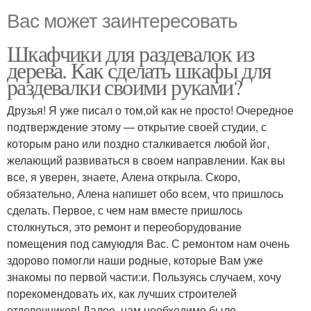
Вас может заинтересовать
Шкафчики для раздевалок из
дерева. Как сделать шкафы для
раздевалки своими руками?
Друзья! Я уже писал о том,ой как не просто! Очередное
подтверждение этому — открытие своей студии, с
которым рано или поздно сталкивается любой йог,
желающий развиваться в своем направлении. Как вы
все, я уверен, знаете, Алена открыла. Скоро,
обязательно, Алена напишет обо всем, что пришлось
сделать. Первое, с чем нам вместе пришлось
столкнуться, это ремонт и переоборудование
помещения под самуюдля Вас. С ремонтом нам очень
здорово помогли наши родные, которые Вам уже
знакомы по первой части:и. Пользуясь случаем, хочу
порекомендовать их, как лучших строителей
отделочников! Далее, нам необходимо было