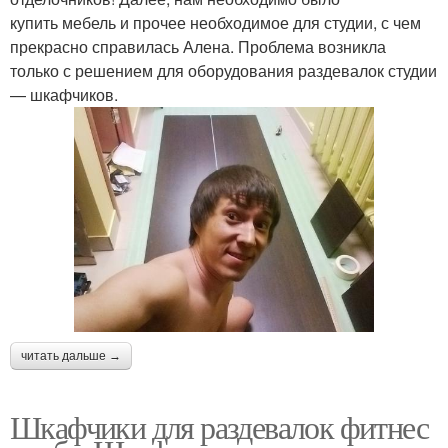
купить мебель и прочее необходимое для студии, с чем
прекрасно справилась Алена. Проблема возникла
только с решением для оборудования раздевалок студии
— шкафчиков.
читать дальше →
Шкафчики для раздевалок фитнес