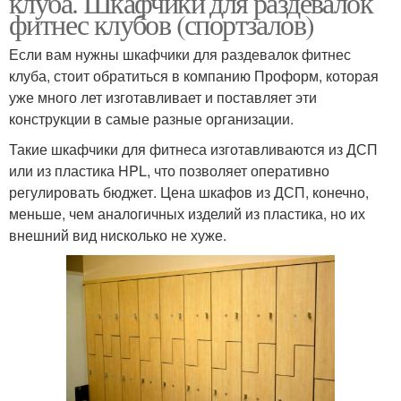
клуба. Шкафчики для раздевалок
фитнес клубов (спортзалов)
Если вам нужны шкафчики для раздевалок фитнес
клуба, стоит обратиться в компанию Проформ, которая
уже много лет изготавливает и поставляет эти
конструкции в самые разные организации.
Такие шкафчики для фитнеса изготавливаются из ДСП
или из пластика HPL, что позволяет оперативно
регулировать бюджет. Цена шкафов из ДСП, конечно,
меньше, чем аналогичных изделий из пластика, но их
внешний вид нисколько не хуже.