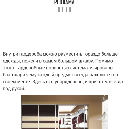
Внутри гардероба можно разместить гораздо больше
одежды, нежели в самом большом шкафу. Помимо
этого, гардеробные полностью систематизированы,
благодаря чему каждый предмет всегда находится на
своем месте. Здесь все упорядочено, и при этом всегда
под рукой.