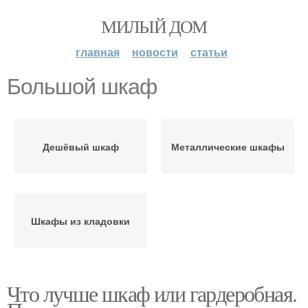
МИЛЫЙ ДОМ
главная
новости
статьи
Большой шкаф
Дешёвый шкаф
Металлические шкафы
Шкафы из кладовки
Что лучше шкаф или гардеробная.