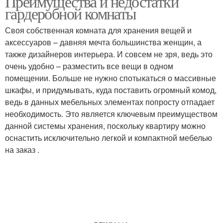
Преимущества и недостатки
гардеробной комнаты
Своя собственная комната для хранения вещей и
аксессуаров – давняя мечта большинства женщин, а
также дизайнеров интерьера. И совсем не зря, ведь это
очень удобно – разместить все вещи в одном
помещении. Больше не нужно спотыкаться о массивные
шкафы, и придумывать, куда поставить огромный комод,
ведь в данных мебельных элементах попросту отпадает
необходимость. Это является ключевым преимуществом
данной системы хранения, поскольку квартиру можно
оснастить исключительно легкой и компактной мебелью
на заказ .