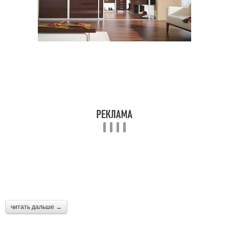
читать дальше →