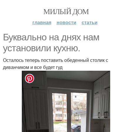
МИЛЫЙ ДОМ
главная
новости
статьи
Буквально на днях нам
установили кухню.
Осталось теперь поставить обеденный столик с
диванчиком и все будет гуд