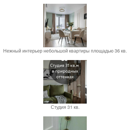
Нежный интерьер небольшой квартиры площадью 36 кв.
Студия 31 кв.