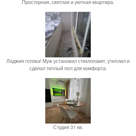
Просторная, светлая и уютная квартира.
Лоджия готова! Муж установил стеклопакет, утеплил и
сделал теплый пол для комфорта.
Студия 31 кв.