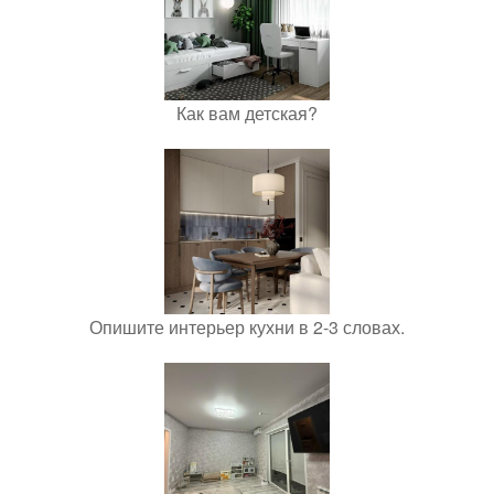
Как вам детская?
Опишите интерьер кухни в 2-3 словах.