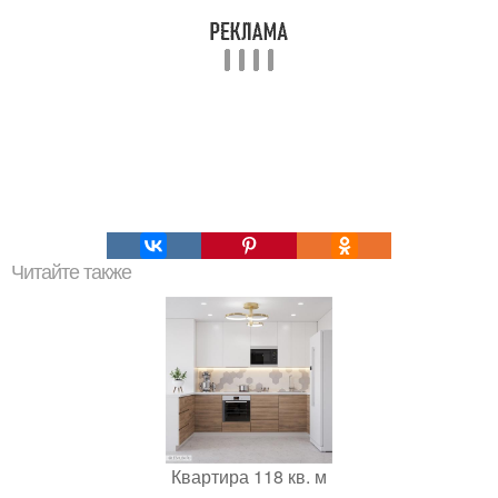
Читайте также
Квартира 118 кв. м