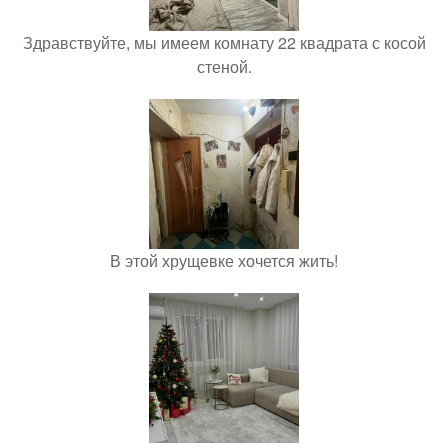
Здравствуйте, мы имеем комнату 22 квадрата с косой
стеной.
В этой хрущевке хочется жить!