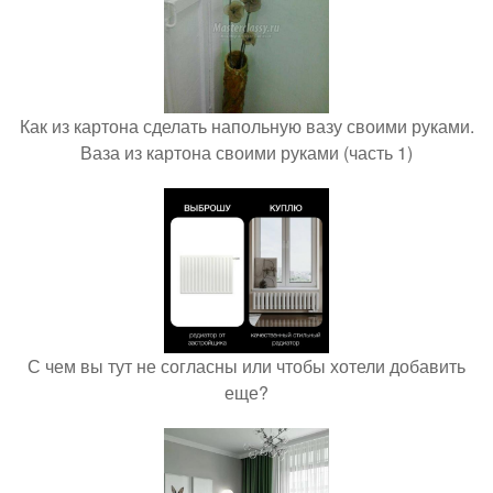
Как из картона сделать напольную вазу своими руками.
Ваза из картона своими руками (часть 1)
С чем вы тут не согласны или чтобы хотели добавить
еще?