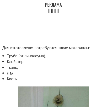
Для изготовленияпотребуются такие материалы:
Труба (от линолеума),
Клейстер,
Ткань,
Лак,
Кисть.