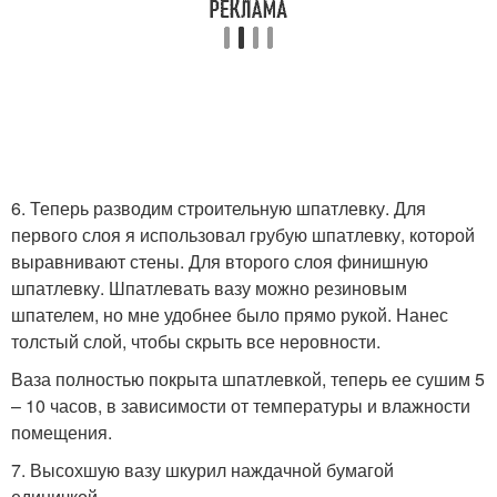
6. Теперь разводим строительную шпатлевку. Для
первого слоя я использовал грубую шпатлевку, которой
выравнивают стены. Для второго слоя финишную
шпатлевку. Шпатлевать вазу можно резиновым
шпателем, но мне удобнее было прямо рукой. Нанес
толстый слой, чтобы скрыть все неровности.
Ваза полностью покрыта шпатлевкой, теперь ее сушим 5
– 10 часов, в зависимости от температуры и влажности
помещения.
7. Высохшую вазу шкурил наждачной бумагой
единичкой.