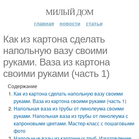
МИЛЫЙ ДОМ
главная
новости
статьи
Как из картона сделать
напольную вазу своими
руками. Ваза из картона
своими руками (часть 1)
Содержание
Как из картона сделать напольную вазу своими
руками. Ваза из картона своими руками (часть 1)
Напольная ваза из трубы от линолеума своими
руками. Напольная ваза из трубы от линолеума с
капроновыми цветами. Мастер-класс с пошаговыми
фото
Напольные вазы из картонных труб. Изготовление