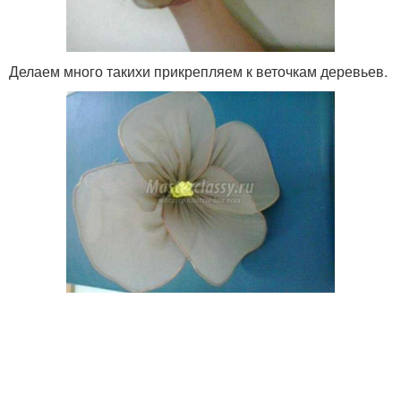
Делаем много такихи прикрепляем к веточкам деревьев.