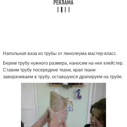
Напольная ваза из трубы от линолеума мастер-класс.
Берем трубу нужного размера, наносим на нее клейстер.
Ставим трубу посередине ткани, края ткани
заворачиваем в трубу, оставшуюся драпируем на трубе.