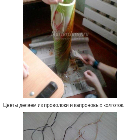
Цветы делаем из проволоки и капроновых колготок.