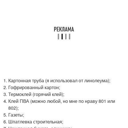
Картонная труба (я использовал от линолеума);
Гофрированный картон;
Термоклей (горячий клей);
Клей ПВА (можно любой, но мне по нраву 801 или
802);
Газеты;
Шпатлевка строительная;