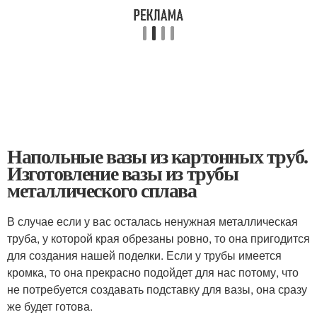
Напольные вазы из картонных труб.
Изготовление вазы из трубы
металлического сплава
В случае если у вас осталась ненужная металлическая
труба, у которой края обрезаны ровно, то она пригодится
для создания нашей поделки. Если у трубы имеется
кромка, то она прекрасно подойдет для нас потому, что
не потребуется создавать подставку для вазы, она сразу
же будет готова.