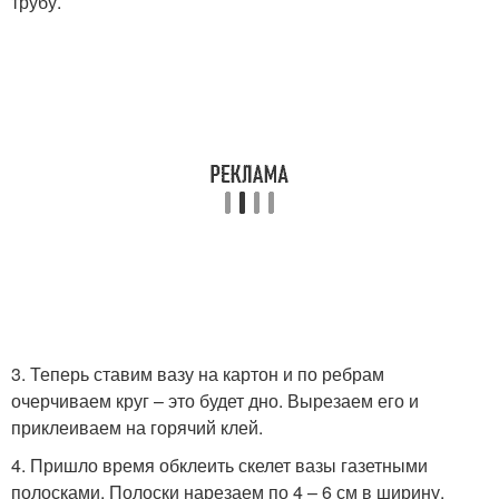
трубу.
3. Теперь ставим вазу на картон и по ребрам
очерчиваем круг – это будет дно. Вырезаем его и
приклеиваем на горячий клей.
4. Пришло время обклеить скелет вазы газетными
полосками. Полоски нарезаем по 4 – 6 см в ширину.