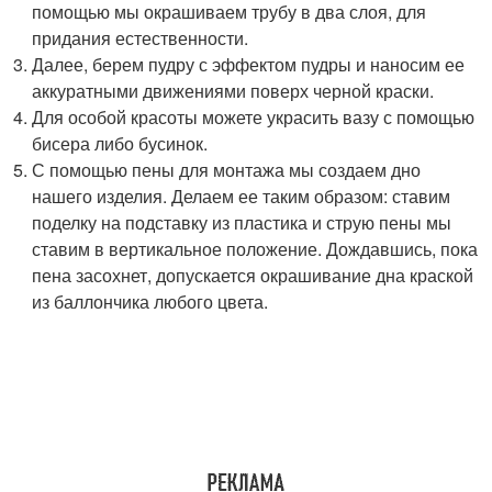
помощью мы окрашиваем трубу в два слоя, для
придания естественности.
Далее, берем пудру с эффектом пудры и наносим ее
аккуратными движениями поверх черной краски.
Для особой красоты можете украсить вазу с помощью
бисера либо бусинок.
С помощью пены для монтажа мы создаем дно
нашего изделия. Делаем ее таким образом: ставим
поделку на подставку из пластика и струю пены мы
ставим в вертикальное положение. Дождавшись, пока
пена засохнет, допускается окрашивание дна краской
из баллончика любого цвета.