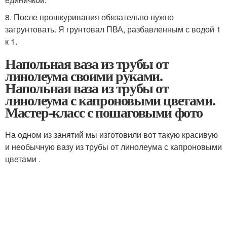
8. После прошкуривания обязательно нужно
загрунтовать. Я грунтовал ПВА, разбавленным с водой 1
к 1.
Напольная ваза из трубы от
линолеума своими руками.
Напольная ваза из трубы от
линолеума с капроновыми цветами.
Мастер-класс с пошаговыми фото
На одном из занятий мы изготовили вот такую красивую
и необычную вазу из трубы от линолеума с капроновыми
цветами .