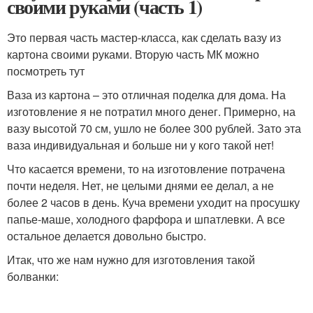
своими руками (часть 1)
Это первая часть мастер-класса, как сделать вазу из
картона своими руками. Вторую часть МК можно
посмотреть тут
Ваза из картона – это отличная поделка для дома. На
изготовление я не потратил много денег. Примерно, на
вазу высотой 70 см, ушло не более 300 рублей. Зато эта
ваза индивидуальная и больше ни у кого такой нет!
Что касается времени, то на изготовление потрачена
почти неделя. Нет, не целыми днями ее делал, а не
более 2 часов в день. Куча времени уходит на просушку
папье-маше, холодного фарфора и шпатлевки. А все
остальное делается довольно быстро.
Итак, что же нам нужно для изготовления такой
болванки: