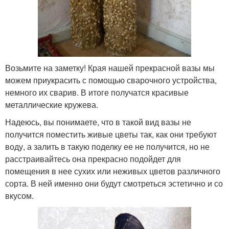
Возьмите на заметку! Края нашей прекрасной вазы мы
можем приукрасить с помощью сварочного устройства,
немного их сварив. В итоге получатся красивые
металлические кружева.
Надеюсь, вы понимаете, что в такой вид вазы не
получится поместить живые цветы так, как они требуют
воду, а залить в такую поделку ее не получится, но не
расстраивайтесь она прекрасно подойдет для
помещения в нее сухих или неживых цветов различного
сорта. В ней именно они будут смотреться эстетично и со
вкусом.