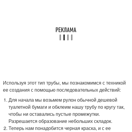
Используя этот тип трубы, мы познакомимся с техникой
ее создания с помощью последовательных действий:
Для начала мы возьмем рулон обычной дешевой
туалетной бумаги и обклеим нашу трубу по кругу так,
чтобы ни оставались пустые промежутки.
Разрешается образование небольших складок.
Теперь нам понадобится черная краска, и с ее