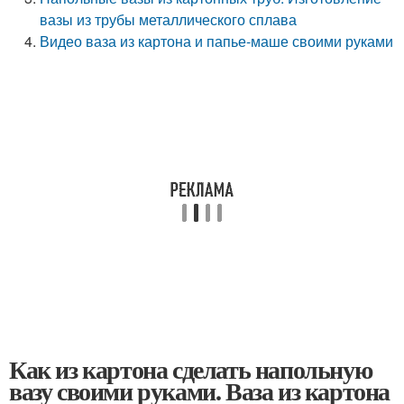
вазы из трубы металлического сплава
Видео ваза из картона и папье-маше своими руками
Как из картона сделать напольную
вазу своими руками. Ваза из картона