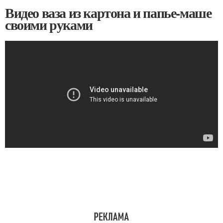
Видео ваза из картона и папье-маше
своими руками