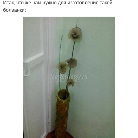
Итак, что же нам нужно для изготовления такой
болванки: