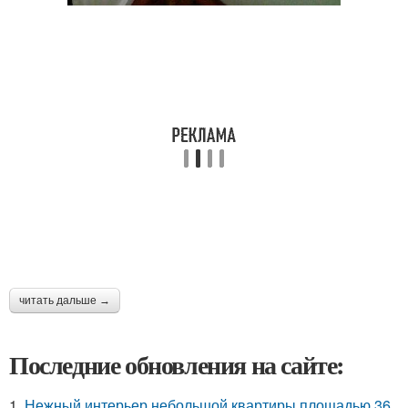
читать дальше →
Последние обновления на сайте:
1.
Нежный интерьер небольшой квартиры площадью 36