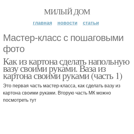
МИЛЫЙ ДОМ
главная
новости
статьи
Мастер-класс с пошаговыми
фото
Как из картона сделать напольную
вазу своими руками. Ваза из
картона своими руками (часть 1)
Это первая часть мастер-класса, как сделать вазу из
картона своими руками. Вторую часть МК можно
посмотреть тут