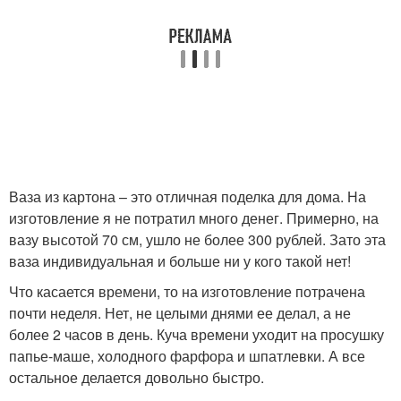
Ваза из картона – это отличная поделка для дома. На
изготовление я не потратил много денег. Примерно, на
вазу высотой 70 см, ушло не более 300 рублей. Зато эта
ваза индивидуальная и больше ни у кого такой нет!
Что касается времени, то на изготовление потрачена
почти неделя. Нет, не целыми днями ее делал, а не
более 2 часов в день. Куча времени уходит на просушку
папье-маше, холодного фарфора и шпатлевки. А все
остальное делается довольно быстро.