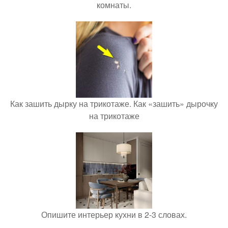
комнаты.
Как зашить дырку на трикотаже. Как «зашить» дырочку
на трикотаже
Опишите интерьер кухни в 2-3 словах.