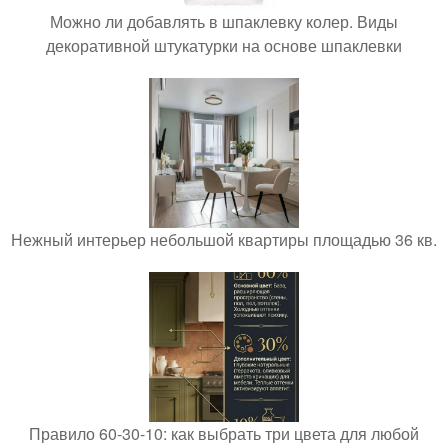
Можно ли добавлять в шпаклевку колер. Виды
декоративной штукатурки на основе шпаклевки
Нежный интерьер небольшой квартиры площадью 36 кв.
Правило 60-30-10: как выбрать три цвета для любой