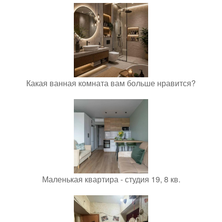
Какая ванная комната вам больше нравится?
Маленькая квартира - студия 19, 8 кв.