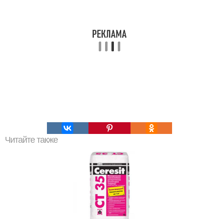
Читайте также