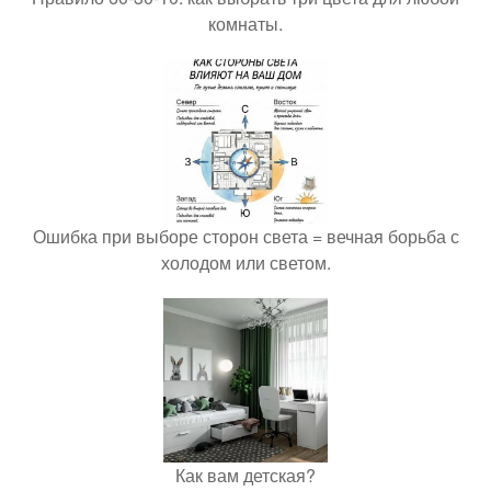
комнаты.
Ошибка при выборе сторон света = вечная борьба с
холодом или светом.
Как вам детская?