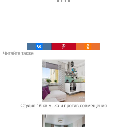
Читайте также
Студия 16 кв м. За и против совмещения