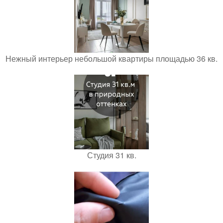
Нежный интерьер небольшой квартиры площадью 36 кв.
Студия 31 кв.