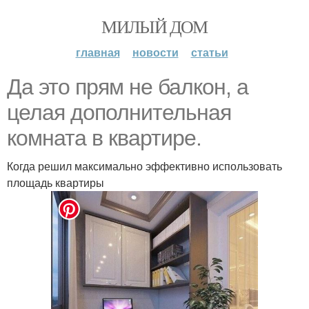
МИЛЫЙ ДОМ
главная
новости
статьи
Да это прям не балкон, а
целая дополнительная
комната в квартире.
Когда решил максимально эффективно использовать
площадь квартиры