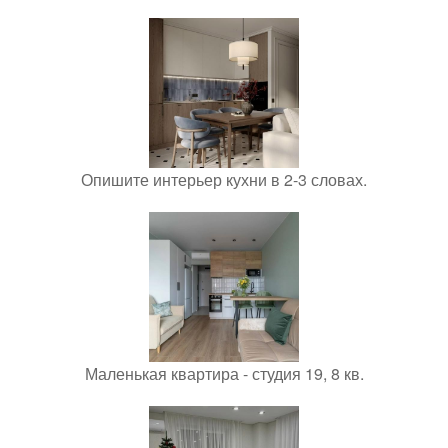
Опишите интерьер кухни в 2-3 словах.
Маленькая квартира - студия 19, 8 кв.