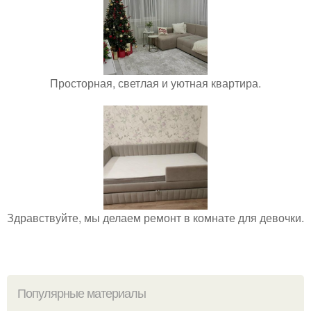
Просторная, светлая и уютная квартира.
Здравствуйте, мы делаем ремонт в комнате для девочки.
Популярные материалы