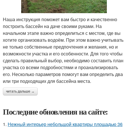
Наша инструкция поможет вам быстро и качественно
построить бассейн на даче своими руками. На
начальном этапе важно определиться с местом, где вы
хотите организовать водоём. При этом важно учитывать
не только собственные предпочтения и желания, но и
возможности участка и его особенности. Для того чтобы
сделать правильный выбор, необходимо составить план
участка со всеми подробностями и проанализировать
его. Несколько параметров помогут вам определить два
или три подходящих для бассейна места.
читать дальше →
Последние обновления на сайте:
1.
Нежный интерьер небольшой квартиры площадью 36