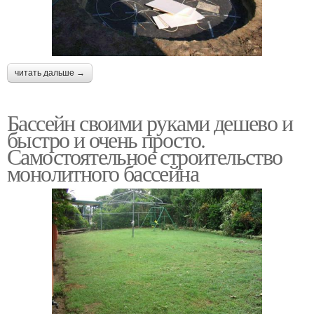
читать дальше →
Бассейн своими руками дешево и
быстро и очень просто.
Самостоятельное строительство
монолитного бассейна