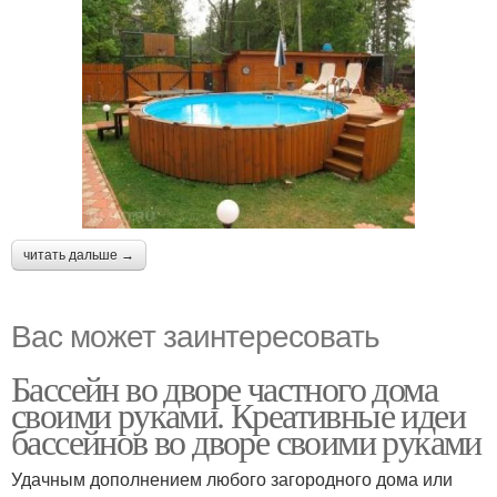
читать дальше →
Вас может заинтересовать
Бассейн во дворе частного дома
своими руками. Креативные идеи
бассейнов во дворе своими руками
Удачным дополнением любого загородного дома или