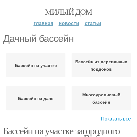
МИЛЫЙ ДОМ
главная
новости
статьи
Дачный бассейн
Бассейн из деревянных
Бассейн на участке
поддонов
Многоуровневый
Бассейн на даче
бассейн
Показать все
Бассейн на участке загородного
Каркасный бассейн