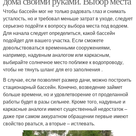
дома своими руками. Выбор места
Чтобы бассейн мог не только радовать глаз и снимать
усталость, но и требовал меньше затрат в уходе, следует
серьезно подойти к вопросу выбора места под водоем.
Для начала следует определиться, какой бассейн
подойдет для вашего участка. Если сможете
довольствоваться временными сооружениями,
например, надувным аналогом или каркасным,
выбирайте солнечное место поближе к водопроводу,
чтобы не тянуть шланг для его заполнения .
В случае, если позволяет размер дачи, можно построить
стационарный бассейн. Конечно, возведение займет
больше времени, но и удовлетворение от проделанной
работы будет в разы сильнее. Кроме того, надувные и
каркасные аналоги имеют существенный недостаток –
даже при самом аккуратном обращении первые имеют
свойство рваться, а вторые – истлевать.