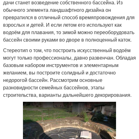
дачи станет возведение собственного бассейна. Из
обычного элемента ландшафтного дизайна он
превратился в отличный способ времяпровождения для
взрослых и детей. И если летом его используют как
водоём для плавания, то зимой можно переоборудовать
бассейн своими руками во дворе в полноценный каток.
Стереотип о том, что построить искусственный водоём
могут только профессионалы, давно развенчан. Обладая
базовым набором инструментов и элементарным
желанием, вы построите солидный и достаточно
недорогой бассейн. Рассмотрим основные
разновидности семейных бассейнов, этапы
строительства, варианты дальнейшего декорирования.