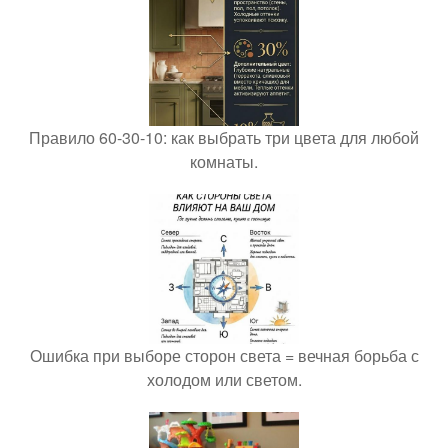
Правило 60-30-10: как выбрать три цвета для любой
комнаты.
Ошибка при выборе сторон света = вечная борьба с
холодом или светом.