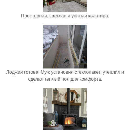
Просторная, светлая и уютная квартира.
Лоджия готова! Муж установил стеклопакет, утеплил и
сделал теплый пол для комфорта.