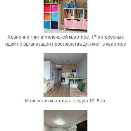
Хранение книг в маленькой квартире. 17 интересных
идей по организации пространства для книг в квартире
Маленькая квартира - студия 19, 8 кв.