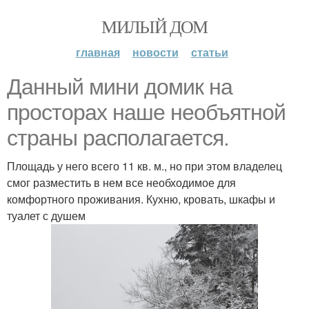
МИЛЫЙ ДОМ
главная
новости
статьи
Данный мини домик на
просторах наше необъятной
страны располагается.
Площадь у него всего 11 кв. м., но при этом владелец
смог разместить в нем все необходимое для
комфортного проживания. Кухню, кровать, шкафы и
туалет с душем