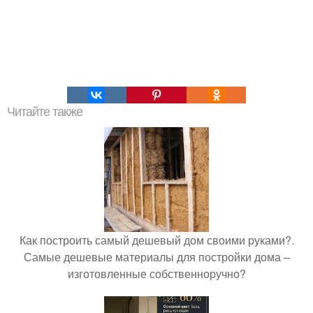
Читайте также
Как построить самый дешевый дом своими руками?.
Самые дешевые материалы для постройки дома –
изготовленные собственноручно?