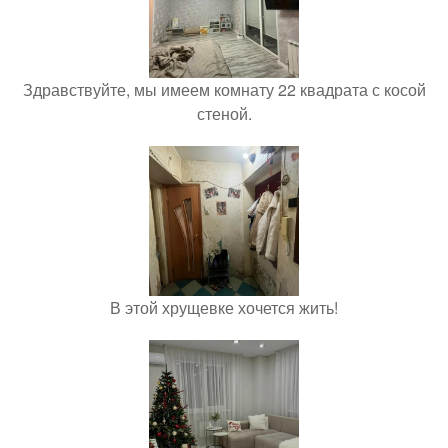
Здравствуйте, мы имеем комнату 22 квадрата с косой
стеной.
В этой хрущевке хочется жить!