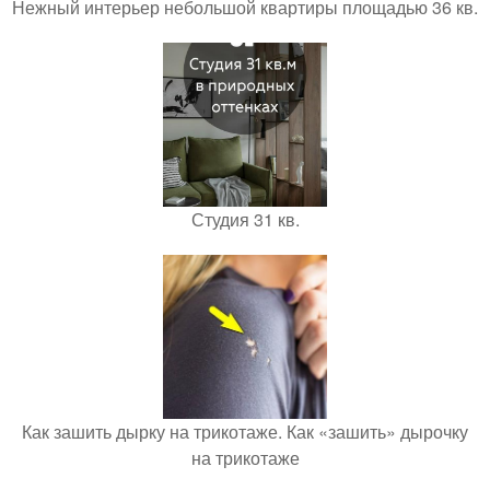
Нежный интерьер небольшой квартиры площадью 36 кв.
Студия 31 кв.
Как зашить дырку на трикотаже. Как «зашить» дырочку
на трикотаже