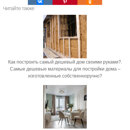
Читайте также
Как построить самый дешевый дом своими руками?.
Самые дешевые материалы для постройки дома –
изготовленные собственноручно?