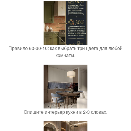
Правило 60-30-10: как выбрать три цвета для любой
комнаты.
Опишите интерьер кухни в 2-3 словах.