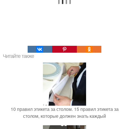
Читайте также
10 правил этикета за столом. 15 правил этикета за
столом, которые должен знать каждый