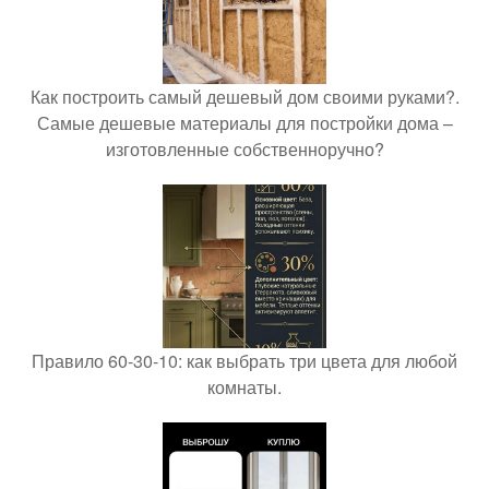
Как построить самый дешевый дом своими руками?.
Самые дешевые материалы для постройки дома –
изготовленные собственноручно?
Правило 60-30-10: как выбрать три цвета для любой
комнаты.