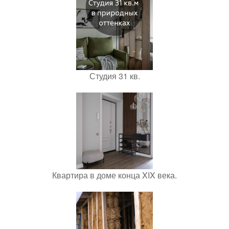
Студия 31 кв.
Квартира в доме конца XIX века.