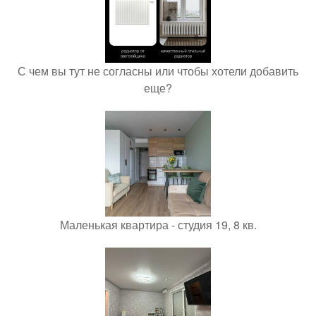
С чем вы тут не согласны или чтобы хотели добавить
еще?
Маленькая квартира - студия 19, 8 кв.