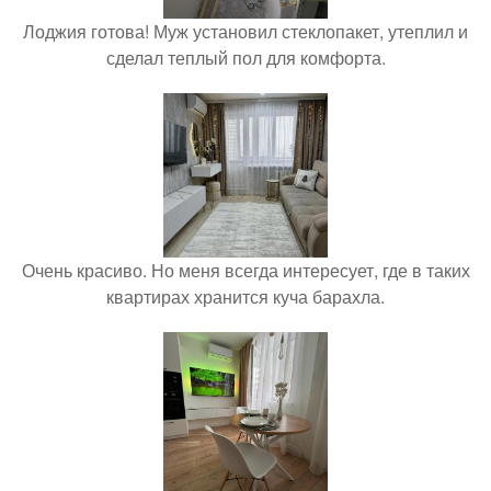
Лоджия готова! Муж установил стеклопакет, утеплил и
сделал теплый пол для комфорта.
Очень красиво. Но меня всегда интересует, где в таких
квартирах хранится куча барахла.