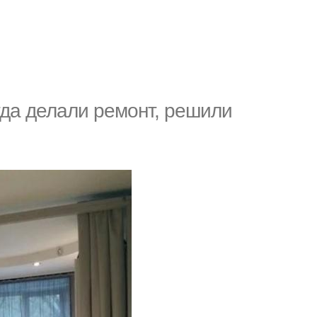
огда делали ремонт, решили