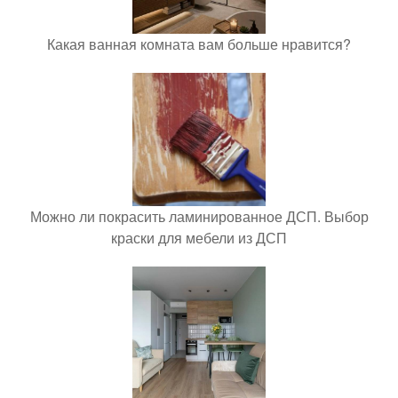
Какая ванная комната вам больше нравится?
Можно ли покрасить ламинированное ДСП. Выбор
краски для мебели из ДСП