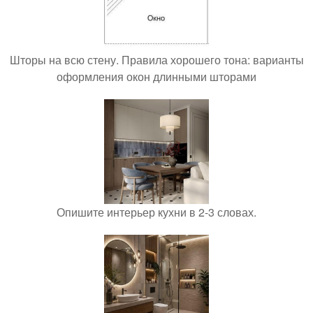
Шторы на всю стену. Правила хорошего тона: варианты
оформления окон длинными шторами
Опишите интерьер кухни в 2-3 словах.