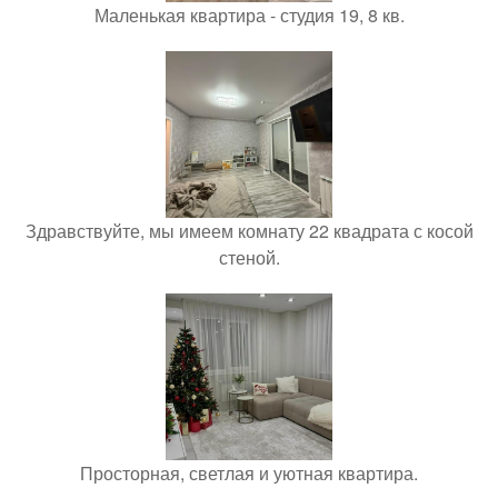
Маленькая квартира - студия 19, 8 кв.
Здравствуйте, мы имеем комнату 22 квадрата с косой
стеной.
Просторная, светлая и уютная квартира.