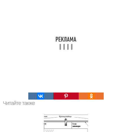
Читайте также