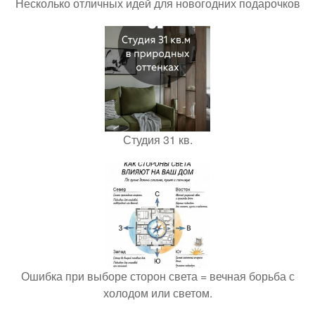
Несколько отличных идей для новогодних подарочков
Студия 31 кв.
Ошибка при выборе сторон света = вечная борьба с
холодом или светом.