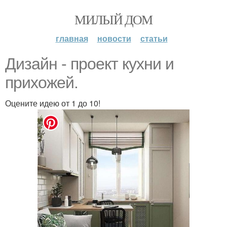
МИЛЫЙ ДОМ
главная
новости
статьи
Дизайн - проект кухни и
прихожей.
Оцените идею от 1 до 10!