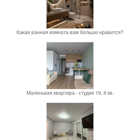
Какая ванная комната вам больше нравится?
Маленькая квартира - студия 19, 8 кв.