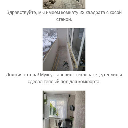
Здравствуйте, мы имеем комнату 22 квадрата с косой
стеной.
Лоджия готова! Муж установил стеклопакет, утеплил и
сделал теплый пол для комфорта.