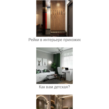
Рейки в интерьере прихожих
Как вам детская?