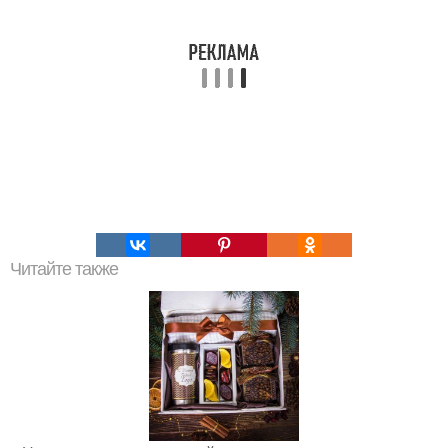
Читайте также