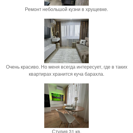
Ремонт небольшой кузни в хрущевке.
Очень красиво. Но меня всегда интересует, где в таких
квартирах хранится куча барахла.
Студия 31 кв.