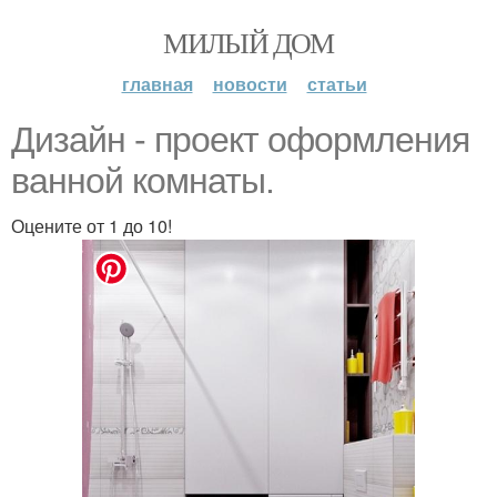
МИЛЫЙ ДОМ
главная
новости
статьи
Дизайн - проект оформления
ванной комнаты.
Оцените от 1 до 10!