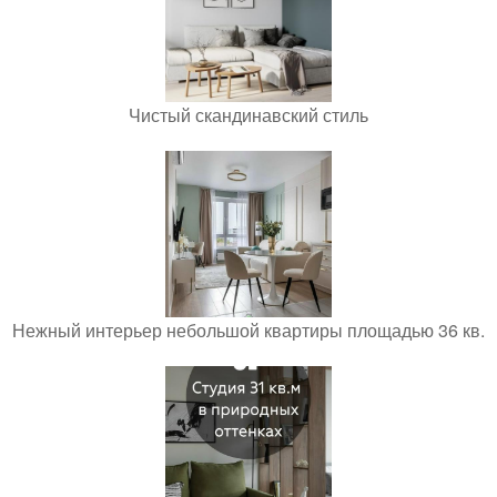
Чистый скандинавский стиль
Нежный интерьер небольшой квартиры площадью 36 кв.