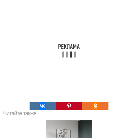
Читайте также