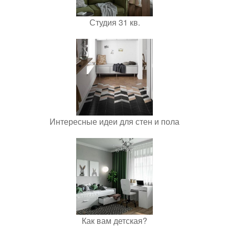
Студия 31 кв.
Интересные идеи для стен и пола
Как вам детская?