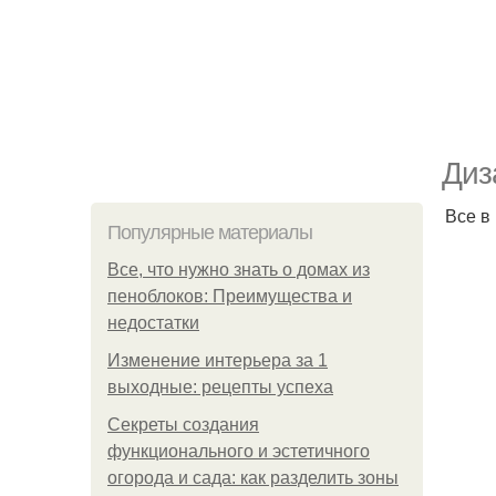
Диз
Все в
Популярные материалы
Все, что нужно знать о домах из
пеноблоков: Преимущества и
недостатки
Изменение интерьера за 1
выходные: рецепты успеха
Секреты создания
функционального и эстетичного
огорода и сада: как разделить зоны