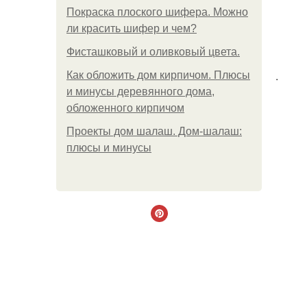
Покраска плоского шифера. Можно
ли красить шифер и чем?
Фисташковый и оливковый цвета.
.
Как обложить дом кирпичом. Плюсы
и минусы деревянного дома,
обложенного кирпичом
Проекты дом шалаш. Дом-шалаш:
плюсы и минусы