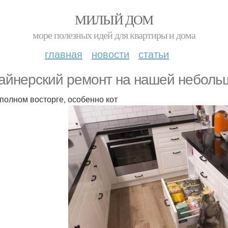
МИЛЫЙ ДОМ
море полезных идей для квартиры и дома
главная
новости
статьи
айнерский ремонт на нашей небольш
 полном восторге, особенно кот