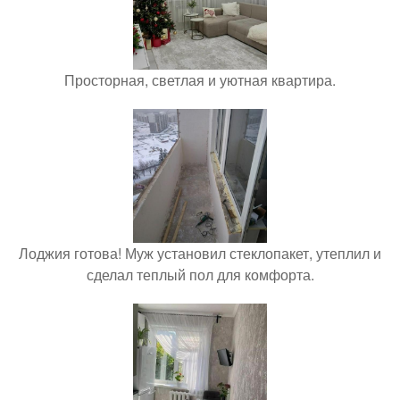
Просторная, светлая и уютная квартира.
Лоджия готова! Муж установил стеклопакет, утеплил и
сделал теплый пол для комфорта.