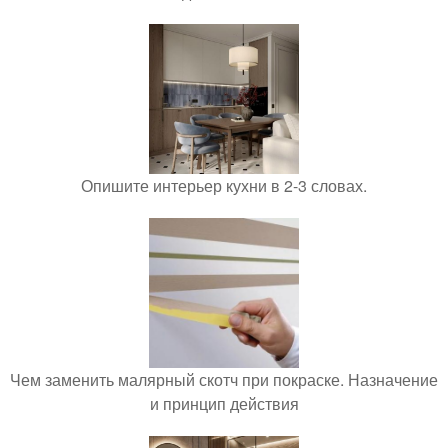
Опишите интерьер кухни в 2-3 словах.
Чем заменить малярный скотч при покраске. Назначение
и принцип действия