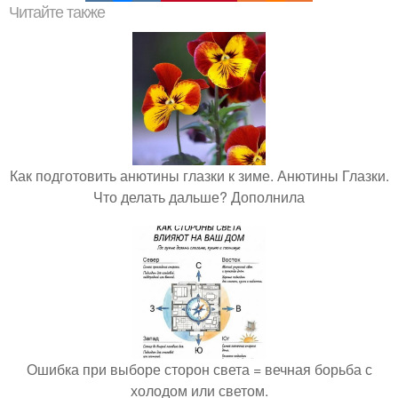
Читайте также
Как подготовить анютины глазки к зиме. Анютины Глазки.
Что делать дальше? Дополнила
Ошибка при выборе сторон света = вечная борьба с
холодом или светом.