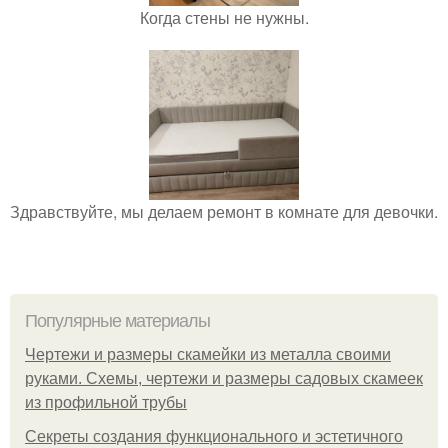
Когда стены не нужны.
Здравствуйте, мы делаем ремонт в комнате для девочки.
Популярные материалы
Чертежи и размеры скамейки из металла своими
руками. Схемы, чертежи и размеры садовых скамеек
из профильной трубы
Секреты создания функционального и эстетичного