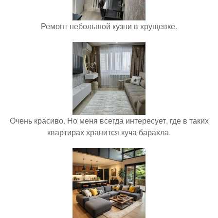
Ремонт небольшой кузни в хрущевке.
Очень красиво. Но меня всегда интересует, где в таких
квартирах хранится куча барахла.