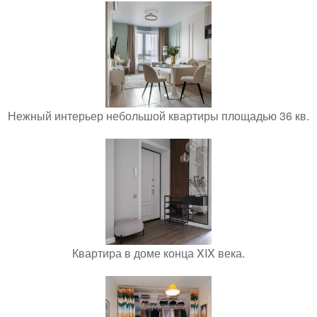
Нежный интерьер небольшой квартиры площадью 36 кв.
Квартира в доме конца XIX века.