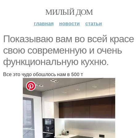
МИЛЫЙ ДОМ
главная
новости
статьи
Показываю вам во всей красе
свою современную и очень
функциональную кухню.
Все это чудо обошлось нам в 500 т