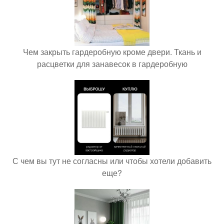
Чем закрыть гардеробную кроме двери. Ткань и
расцветки для занавесок в гардеробную
С чем вы тут не согласны или чтобы хотели добавить
еще?