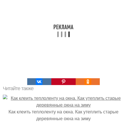
Читайте также
Как клеить теплоленту на окна. Как утеплить старые
деревянные окна на зиму