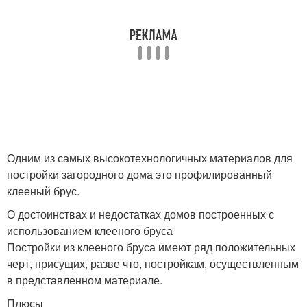
Одним из самых высокотехнологичных материалов для
постройки загородного дома это профилированный
клееный брус.
О достоинствах и недостатках домов построенных с
использованием клееного бруса
Постройки из клееного бруса имеют ряд положительных
черт, присущих, разве что, постройкам, осуществленным
в представленном материале.
Плюсы