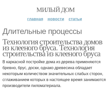
МИЛЫЙ ДОМ
главная
новости
статьи
Длительные процессы
Технология строительства домов
из клееного бруса. Технология
строительства из клееного бруса
В каркасной постройке дома из дерева применяются
бревно, брус, доски, однако древесина обладает
некоторым количеством значительных слабых сторон,
сглаживанием которых в настоящее время занимаются
производители пиломатериала.