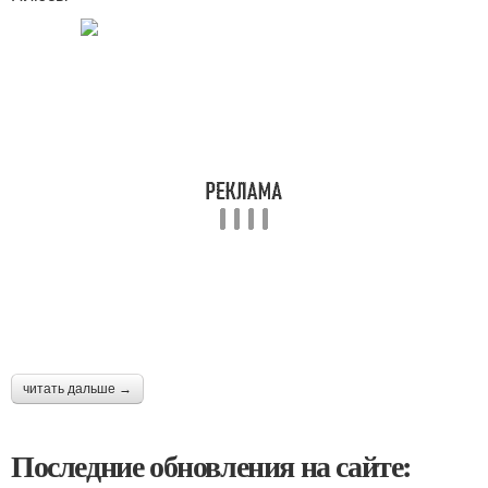
читать дальше →
Последние обновления на сайте: