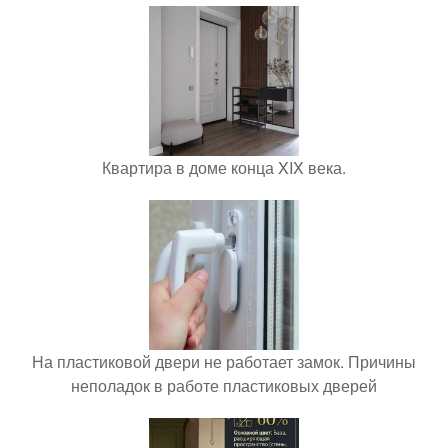
Квартира в доме конца XIX века.
На пластиковой двери не работает замок. Причины
неполадок в работе пластиковых дверей