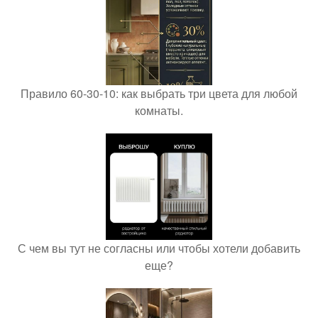
Правило 60-30-10: как выбрать три цвета для любой
комнаты.
С чем вы тут не согласны или чтобы хотели добавить
еще?