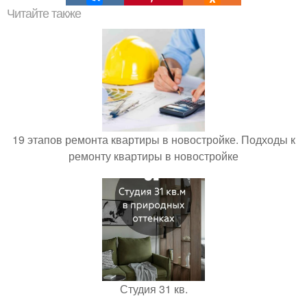
Читайте также
19 этапов ремонта квартиры в новостройке. Подходы к
ремонту квартиры в новостройке
Студия 31 кв.