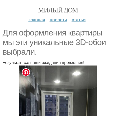
МИЛЫЙ ДОМ
главная
новости
статьи
Для оформления квартиры
мы эти уникальные 3D-обои
выбрали.
Результат все наши ожидания превзошел!