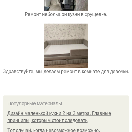
Ремонт небольшой кузни в хрущевке.
Здравствуйте, мы делаем ремонт в комнате для девочки.
Популярные материалы
Дизайн маленькой кухни 2 на 2 метра. Главные
принципы, которым стоит следовать
Тот случай, когда невозможное возможно.