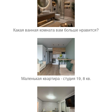
Какая ванная комната вам больше нравится?
Маленькая квартира - студия 19, 8 кв.