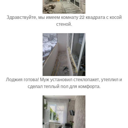
Здравствуйте, мы имеем комнату 22 квадрата с косой
стеной.
Лоджия готова! Муж установил стеклопакет, утеплил и
сделал теплый пол для комфорта.