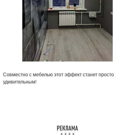
Совместно с мебелью этот эффект станет просто
удивительным!