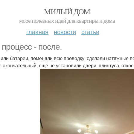
МИЛЫЙ ДОМ
море полезных идей для квартиры и дома
главная
новости
статьи
 процесс - после.
или батареи, поменяли всю проводку, сделали натяжные по
е окончательный, ещё не установили двери, плинтуса, откос