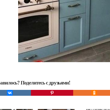
авилось? Поделитесь с друзьями!