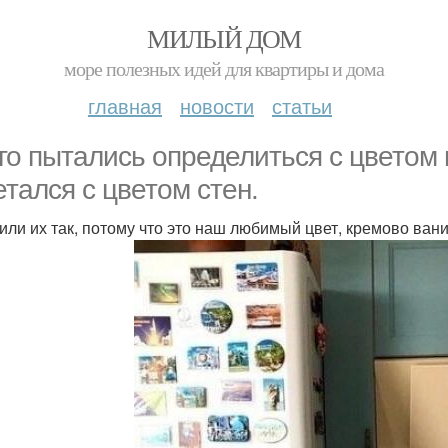
МИЛЫЙ ДОМ
море полезных идей для квартиры и дома
главная
новости
статьи
го пытались определиться с цветом 
етался с цветом стен.
или их так, потому что это наш любимый цвет, кремово ван