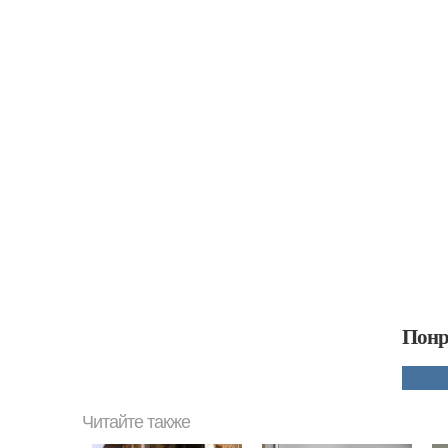
Понр
Читайте также