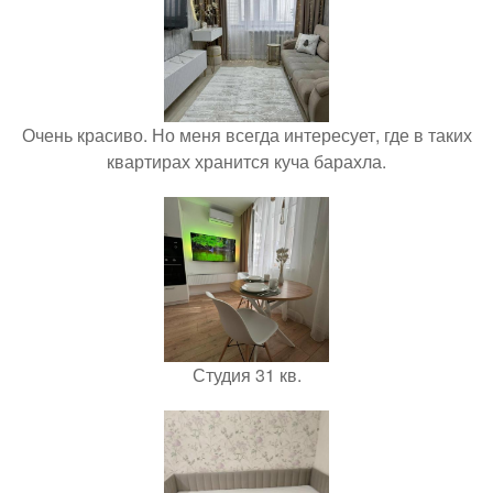
Очень красиво. Но меня всегда интересует, где в таких
квартирах хранится куча барахла.
Студия 31 кв.