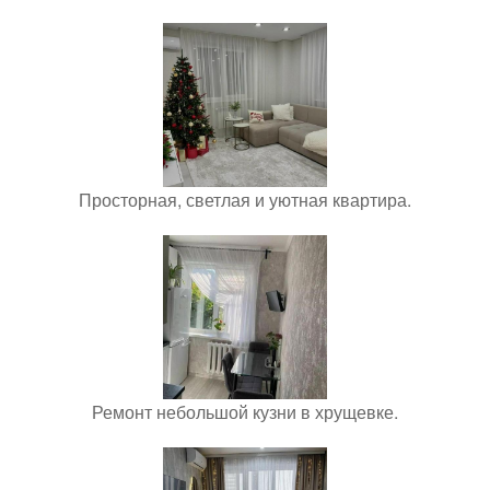
Просторная, светлая и уютная квартира.
Ремонт небольшой кузни в хрущевке.