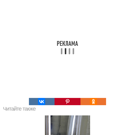
Читайте также