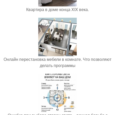
Квартира в доме конца XIX века.
Онлайн перестановка мебели в комнате. Что позволяют
делать программы