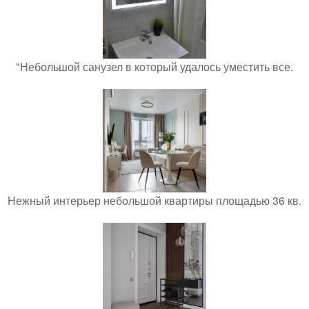
"Небольшой санузел в который удалось уместить все.
Нежный интерьер небольшой квартиры площадью 36 кв.