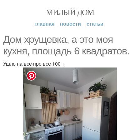
МИЛЫЙ ДОМ
главная
новости
статьи
Дом хрущевка, а это моя
кухня, площадь 6 квадратов.
Ушло на все про все 100 т