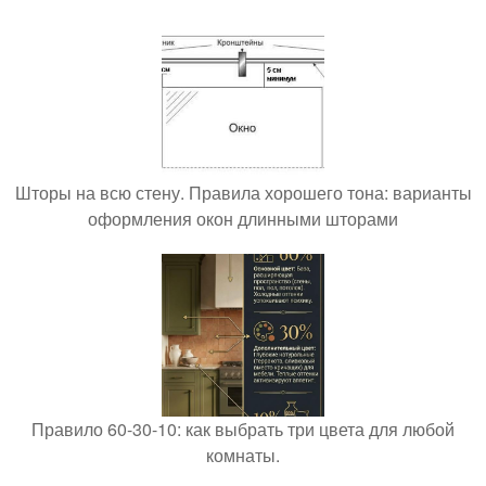
Шторы на всю стену. Правила хорошего тона: варианты
оформления окон длинными шторами
Правило 60-30-10: как выбрать три цвета для любой
комнаты.