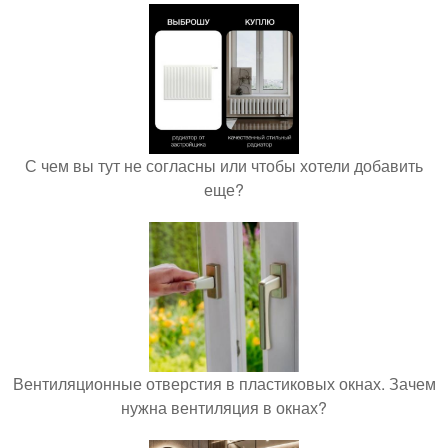
С чем вы тут не согласны или чтобы хотели добавить
еще?
Вентиляционные отверстия в пластиковых окнах. Зачем
нужна вентиляция в окнах?