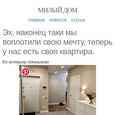
МИЛЫЙ ДОМ
главная
новости
статьи
Эх, наконец таки мы
воплотили свою мечту, теперь
у нас есть своя квартира.
Ее интерьер показываю