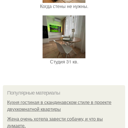
Когда стены не нужны.
Студия 31 кв.
Популярные материалы
Кухня гостиная в скандинавском стиле в проекте
двухкомнатной квартиры
Жена очень хотела завести собачку, и что вы
думаете.