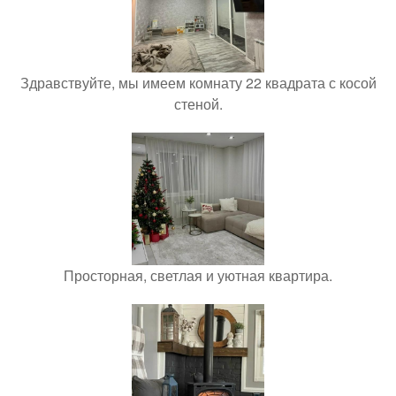
Здравствуйте, мы имеем комнату 22 квадрата с косой
стеной.
Просторная, светлая и уютная квартира.