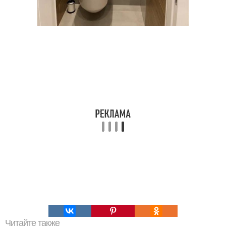
Читайте также