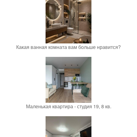
Какая ванная комната вам больше нравится?
Маленькая квартира - студия 19, 8 кв.