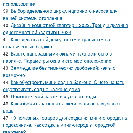
использования
39.
Выбор идеального циркуляционного насоса для
вашей системы отопления
40.
Дизайн 1-комнатной квартиры 2023. Тренды дизайна
однокомнатной квартиры 2023
41.
Как сделать свой дом уютным и красивым на
ограниченный бюджет
42.
Баня с панорамными окнами нужно ли окно в
парилке. Параметры окна и его местоположение
43.
Земледелие без химических удобрений: как это
возможно
44.
Как обустроить мини-сад на балконе. С чего начать
обустраивать сад на балконе дома
45.
Помогите, мой паркет вздулся от воды
46.
Как избежать замены паркета, если он вздулся от
воды
47.
10 полезных товаров для создания мини-огорода на
подоконнике. Как создать мини-огород в городской
квартире?