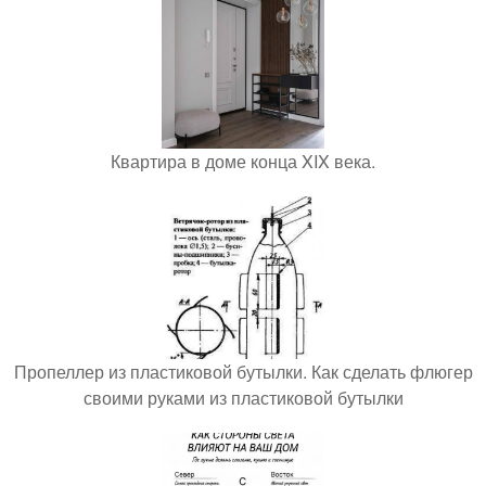
Квартира в доме конца XIX века.
Пропеллер из пластиковой бутылки. Как сделать флюгер
своими руками из пластиковой бутылки