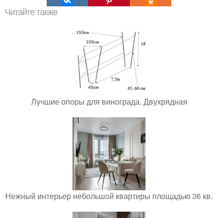
Читайте также
Лучшие опоры для винограда. Двухрядная
Нежный интерьер небольшой квартиры площадью 36 кв.