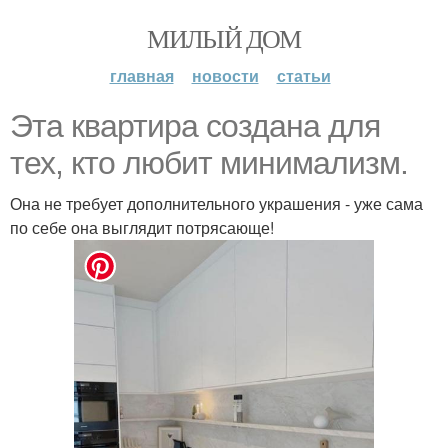
МИЛЫЙ ДОМ
главная
новости
статьи
Эта квартира создана для
тех, кто любит минимализм.
Она не требует дополнительного украшения - уже сама
по себе она выглядит потрясающе!