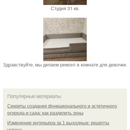
Студия 31 кв.
Здравствуйте, мы делаем ремонт в комнате для девочки.
Популярные материалы
Секреты создания функционального и эстетичного
огорода и сада: как разделить зоны
Изменение интерьера за 1 выходные: рецепты
успеха