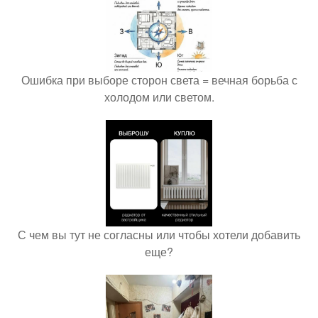
Ошибка при выборе сторон света = вечная борьба с
холодом или светом.
С чем вы тут не согласны или чтобы хотели добавить
еще?