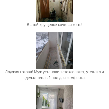
В этой хрущевке хочется жить!
Лоджия готова! Муж установил стеклопакет, утеплил и
сделал теплый пол для комфорта.