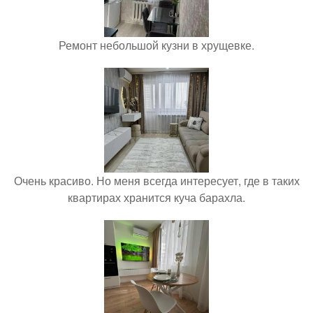
Ремонт небольшой кузни в хрущевке.
Очень красиво. Но меня всегда интересует, где в таких
квартирах хранится куча барахла.