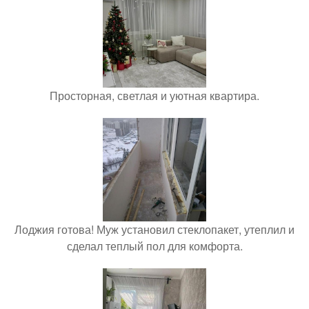
Просторная, светлая и уютная квартира.
Лоджия готова! Муж установил стеклопакет, утеплил и
сделал теплый пол для комфорта.