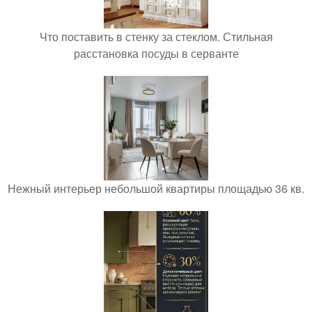
Что поставить в стенку за стеклом. Стильная
расстановка посуды в серванте
Нежный интерьер небольшой квартиры площадью 36 кв.