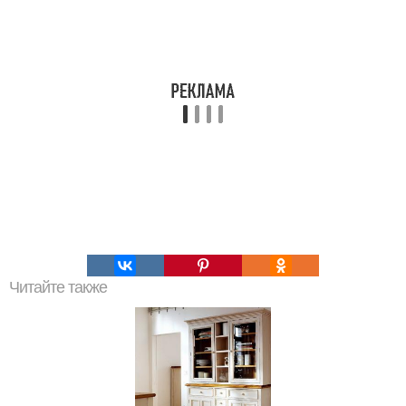
Читайте также