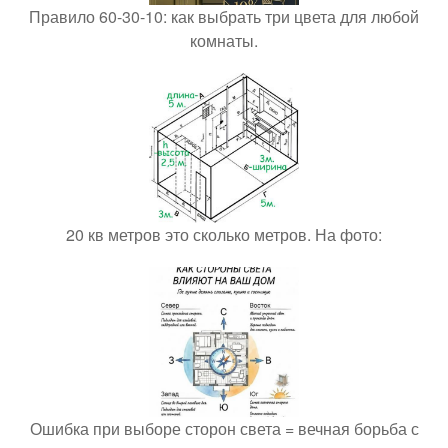
Правило 60-30-10: как выбрать три цвета для любой
комнаты.
20 кв метров это сколько метров. На фото:
Ошибка при выборе сторон света = вечная борьба с