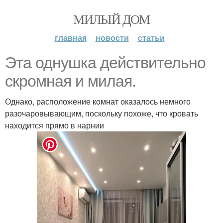
МИЛЫЙ ДОМ
главная
новости
статьи
Эта однушка действительно
скромная и милая.
Однако, расположение комнат оказалось немного
разочаровывающим, поскольку похоже, что кровать
находится прямо в нарнии