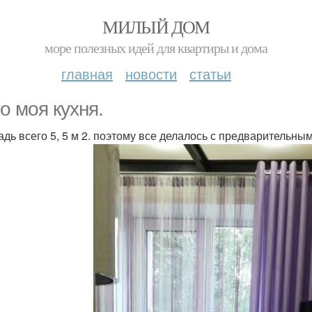
МИЛЫЙ ДОМ
море полезных идей для квартиры и дома
главная
новости
статьи
то моя кухня.
дь всего 5, 5 м 2. поэтому все делалось с предварительным