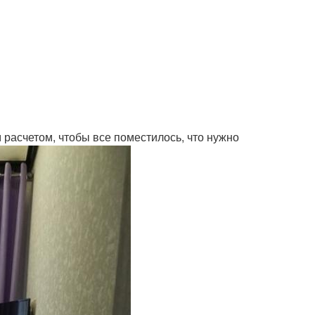
 расчетом, чтобы все поместилось, что нужно