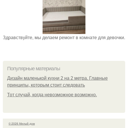
Здравствуйте, мы делаем ремонт в комнате для девочки.
Популярные материалы
Дизайн маленькой кухни 2 на 2 метра. Главные
принципы, которым стоит следовать
Тот случай, когда невозможное возможно.
© 2026 Милый дом