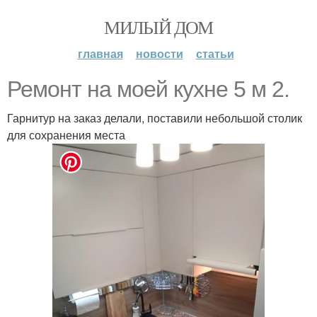
МИЛЫЙ ДОМ
главная
новости
статьи
Ремонт на моей кухне 5 м 2.
Гарнитур на заказ делали, поставили небольшой столик
для сохранения места