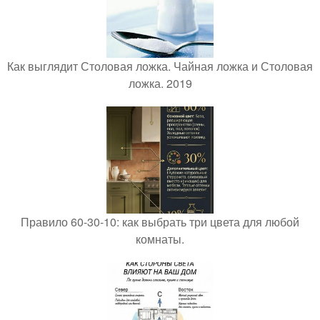
Как выглядит Столовая ложка. Чайная ложка и Столовая
ложка. 2019
Правило 60-30-10: как выбрать три цвета для любой
комнаты.