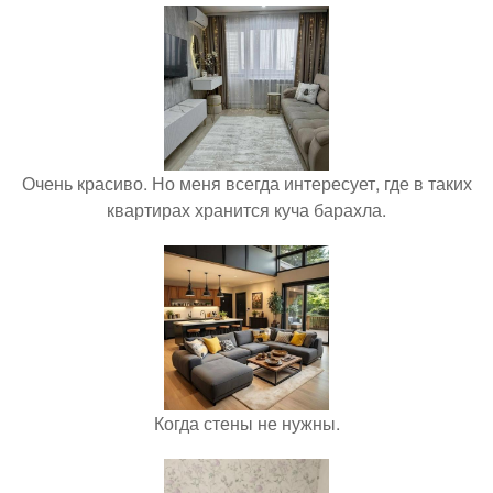
Очень красиво. Но меня всегда интересует, где в таких
квартирах хранится куча барахла.
Когда стены не нужны.