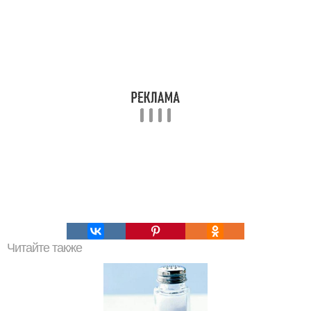
Читайте также