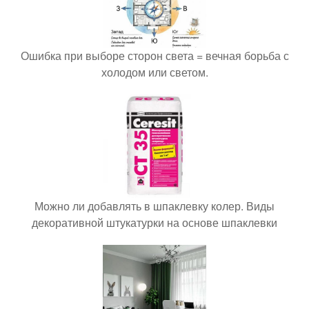
Ошибка при выборе сторон света = вечная борьба с
холодом или светом.
Можно ли добавлять в шпаклевку колер. Виды
декоративной штукатурки на основе шпаклевки