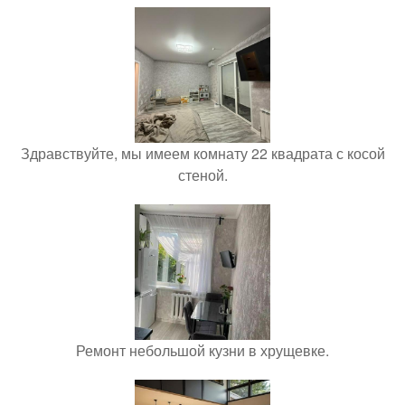
Здравствуйте, мы имеем комнату 22 квадрата с косой
стеной.
Ремонт небольшой кузни в хрущевке.