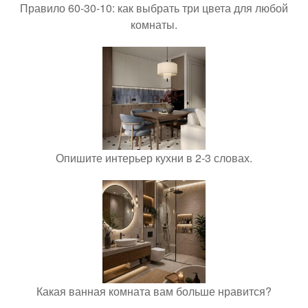
Правило 60-30-10: как выбрать три цвета для любой
комнаты.
Опишите интерьер кухни в 2-3 словах.
Какая ванная комната вам больше нравится?