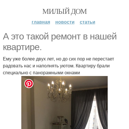
МИЛЫЙ ДОМ
главная
новости
статьи
А это такой ремонт в нашей
квартире.
Ему уже более двух лет, но до сих пор не перестает
радовать нас и наполнять уютом. Квартиру брали
специально с панорамными окнами