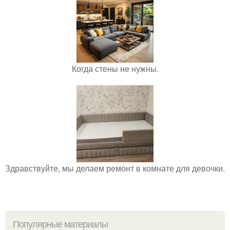
Когда стены не нужны.
Здравствуйте, мы делаем ремонт в комнате для девочки.
Популярные материалы