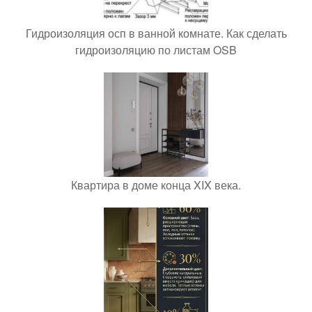
Гидроизоляция осп в ванной комнате. Как сделать
гидроизоляцию по листам OSB
Квартира в доме конца XIX века.