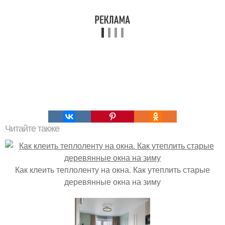
Читайте также
Как клеить теплоленту на окна. Как утеплить старые
деревянные окна на зиму