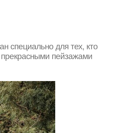
ан специально для тех, кто
я прекрасными пейзажами