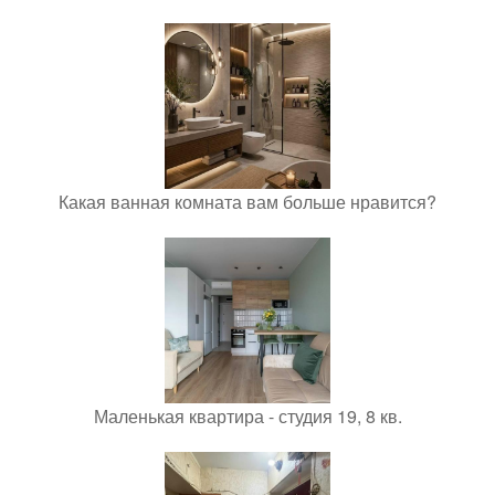
Какая ванная комната вам больше нравится?
Маленькая квартира - студия 19, 8 кв.