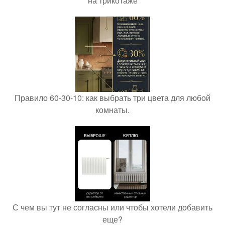
на трикотаже
Правило 60-30-10: как выбрать три цвета для любой
комнаты.
С чем вы тут не согласны или чтобы хотели добавить
еще?