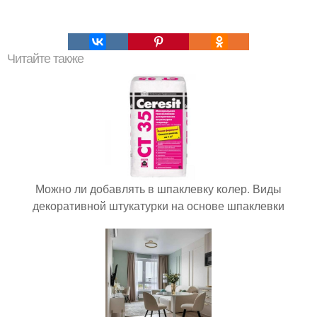
Читайте также
Можно ли добавлять в шпаклевку колер. Виды
декоративной штукатурки на основе шпаклевки