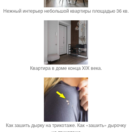
Нежный интерьер небольшой квартиры площадью 36 кв.
Квартира в доме конца XIX века.
Как зашить дырку на трикотаже. Как «зашить» дырочку