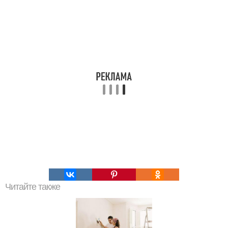
Читайте также