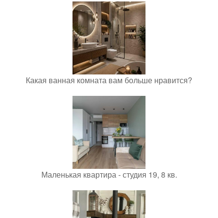
Какая ванная комната вам больше нравится?
Маленькая квартира - студия 19, 8 кв.