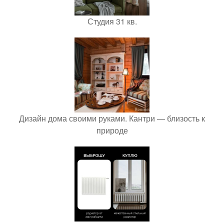
Студия 31 кв.
Дизайн дома своими руками. Кантри — близость к
природе