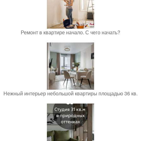
Ремонт в квартире начало. С чего начать?
Нежный интерьер небольшой квартиры площадью 36 кв.