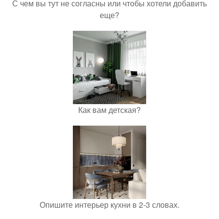
С чем вы тут не согласны или чтобы хотели добавить
еще?
Как вам детская?
Опишите интерьер кухни в 2-3 словах.