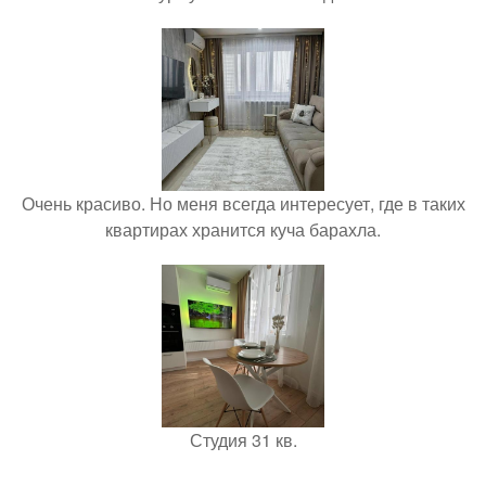
Очень красиво. Но меня всегда интересует, где в таких
квартирах хранится куча барахла.
Студия 31 кв.