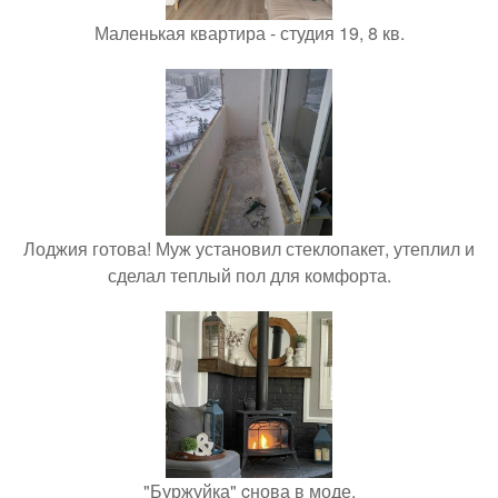
Маленькая квартира - студия 19, 8 кв.
Лоджия готова! Муж установил стеклопакет, утеплил и
сделал теплый пол для комфорта.
"Буржуйка" cнова в моде.