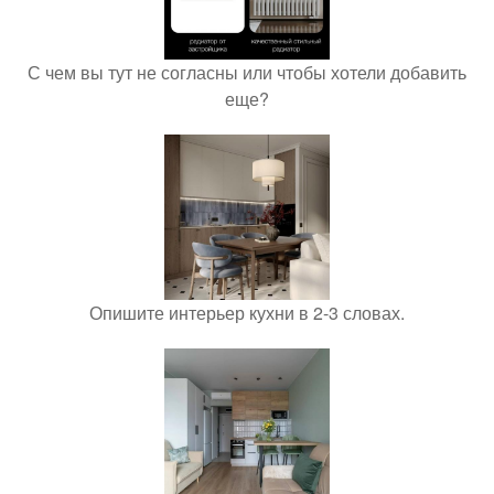
С чем вы тут не согласны или чтобы хотели добавить
еще?
Опишите интерьер кухни в 2-3 словах.