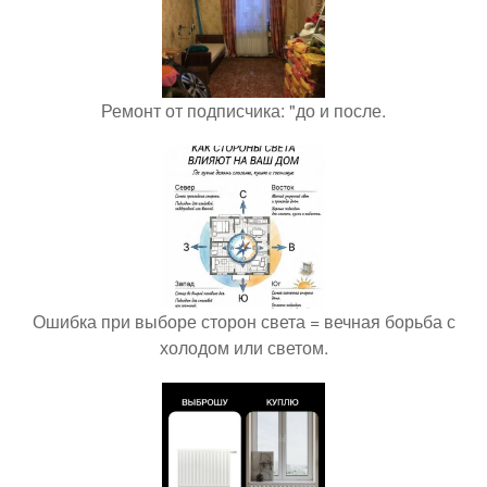
Ремонт от подписчика: "до и после.
Ошибка при выборе сторон света = вечная борьба с
холодом или светом.