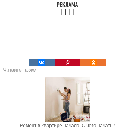
Читайте также
Ремонт в квартире начало. С чего начать?