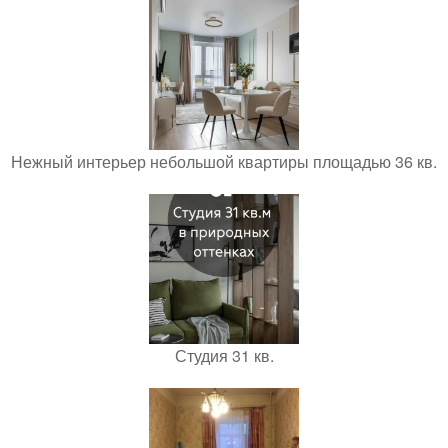
Нежный интерьер небольшой квартиры площадью 36 кв.
Студия 31 кв.