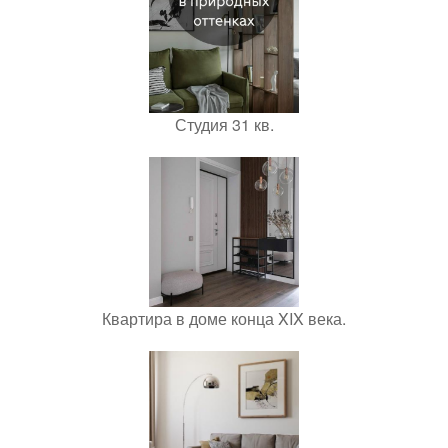
Студия 31 кв.
Квартира в доме конца XIX века.