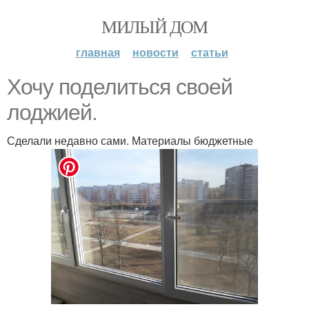
МИЛЫЙ ДОМ
главная
новости
статьи
Хочу поделиться своей
лоджией.
Сделали недавно сами. Материалы бюджетные