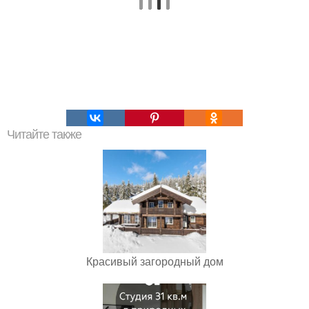
Читайте также
Красивый загородный дом