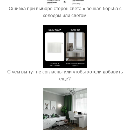
Ошибка при выборе сторон света = вечная борьба с
холодом или светом.
С чем вы тут не согласны или чтобы хотели добавить
еще?