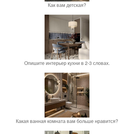
Как вам детская?
Опишите интерьер кухни в 2-3 словах.
Какая ванная комната вам больше нравится?