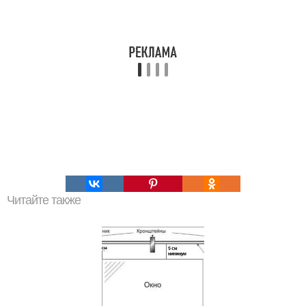
Читайте также