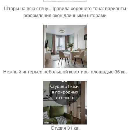
Шторы на всю стену. Правила хорошего тона: варианты
оформления окон длинными шторами
Нежный интерьер небольшой квартиры площадью 36 кв.
Студия 31 кв.