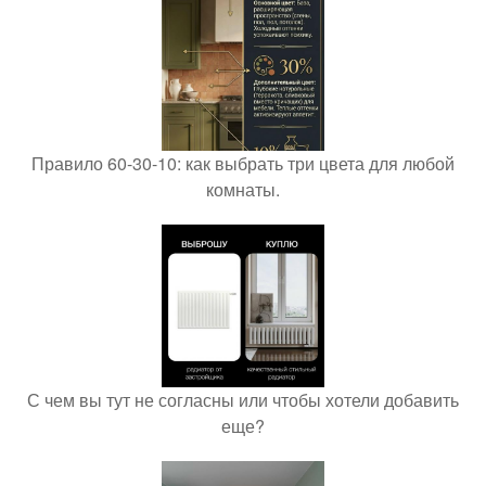
Правило 60-30-10: как выбрать три цвета для любой
комнаты.
С чем вы тут не согласны или чтобы хотели добавить
еще?