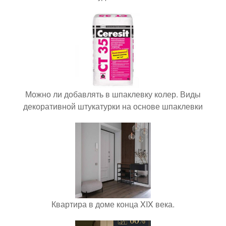
Можно ли добавлять в шпаклевку колер. Виды
декоративной штукатурки на основе шпаклевки
Квартира в доме конца XIX века.