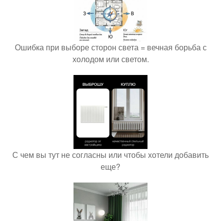
Ошибка при выборе сторон света = вечная борьба с
холодом или светом.
С чем вы тут не согласны или чтобы хотели добавить
еще?