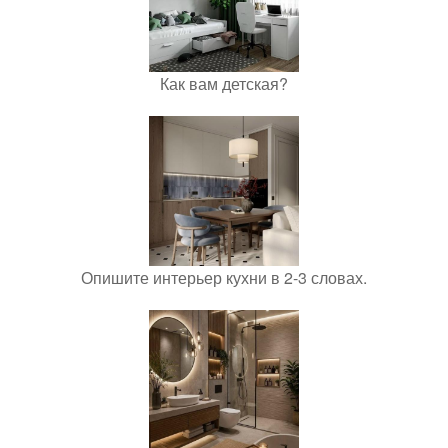
Как вам детская?
Опишите интерьер кухни в 2-3 словах.