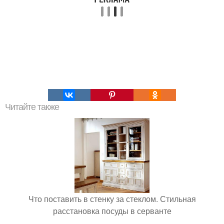
Читайте также
Что поставить в стенку за стеклом. Стильная
расстановка посуды в серванте