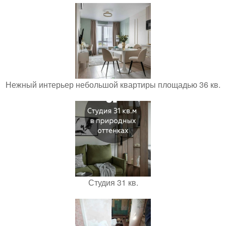
Нежный интерьер небольшой квартиры площадью 36 кв.
Студия 31 кв.