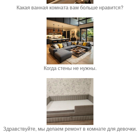
Какая ванная комната вам больше нравится?
Когда стены не нужны.
Здравствуйте, мы делаем ремонт в комнате для девочки.