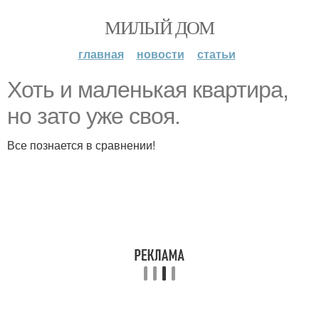
МИЛЫЙ ДОМ
главная
новости
статьи
Хоть и маленькая квартира,
но зато уже своя.
Все познается в сравнении!