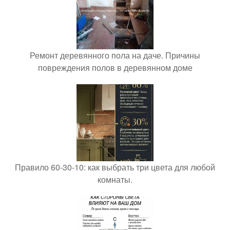
Ремонт деревянного пола на даче. Причины
повреждения полов в деревянном доме
Правило 60-30-10: как выбрать три цвета для любой
комнаты.