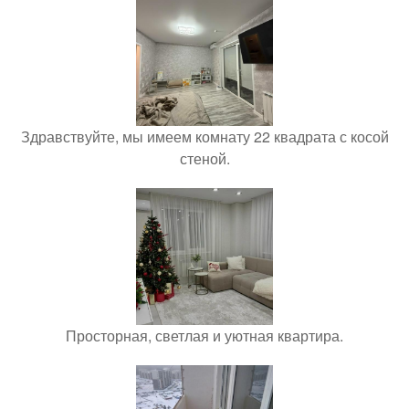
Здравствуйте, мы имеем комнату 22 квадрата с косой
стеной.
Просторная, светлая и уютная квартира.