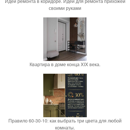
Идеи ремонта в коридоре. Идеи для ремонта прихожей
своими руками
Квартира в доме конца XIX века.
Правило 60-30-10: как выбрать три цвета для любой
комнаты.