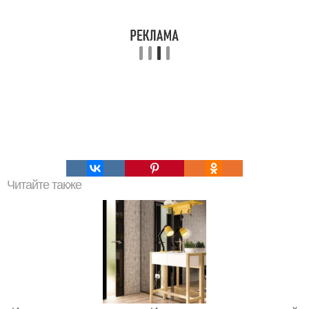
Читайте также