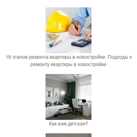
19 этапов ремонта квартиры в новостройке. Подходы к
ремонту квартиры в новостройке
Как вам детская?