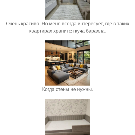
Очень красиво. Но меня всегда интересует, где в таких
квартирах хранится куча барахла.
Когда стены не нужны.