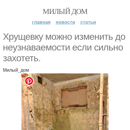
МИЛЫЙ ДОМ
главная
новости
статьи
Хрущевку можно изменить до
неузнаваемости если сильно
захотеть.
Милый_дом