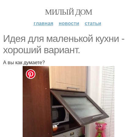
МИЛЫЙ ДОМ
главная
новости
статьи
Идея для маленькой кухни -
хороший вариант.
А вы как думаете?