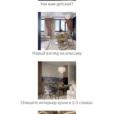
Как вам детская?
Новый взгляд на классику
Опишите интерьер кухни в 2-3 словах.