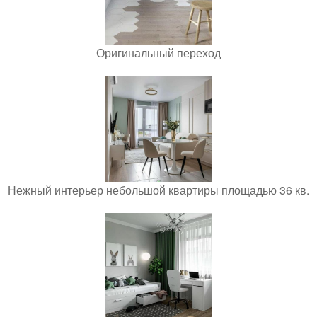
Оригинальный переход
Нежный интерьер небольшой квартиры площадью 36 кв.