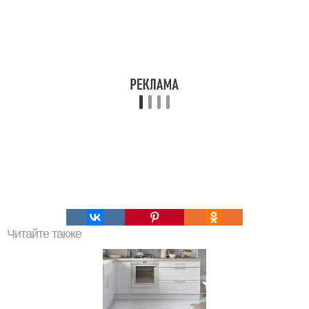
Читайте также