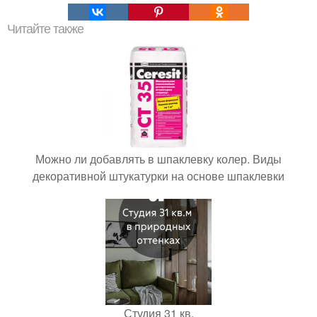
Читайте также
Можно ли добавлять в шпаклевку колер. Виды
декоративной штукатурки на основе шпаклевки
Студия 31 кв.