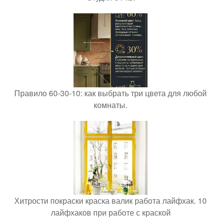
Правило 60-30-10: как выбрать три цвета для любой
комнаты.
Хитрости покраски краска валик работа лайфхак. 10
лайфхаков при работе с краской