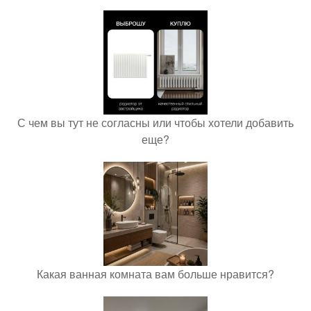
С чем вы тут не согласны или чтобы хотели добавить
еще?
Какая ванная комната вам больше нравится?