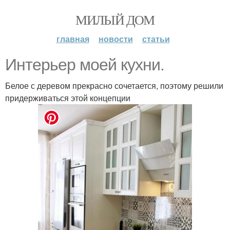
МИЛЫЙ ДОМ
главная
новости
статьи
Интерьер моей кухни.
Белое с деревом прекрасно сочетается, поэтому решили
придерживаться этой концепции