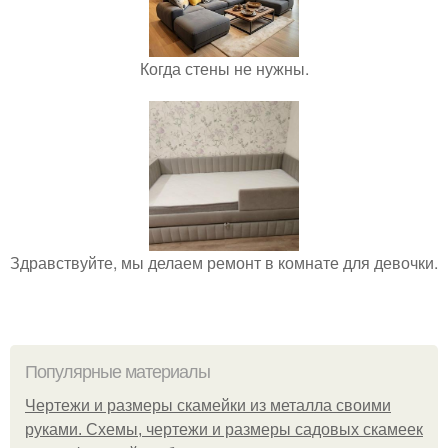
Когда стены не нужны.
Здравствуйте, мы делаем ремонт в комнате для девочки.
Популярные материалы
Чертежи и размеры скамейки из металла своими
руками. Схемы, чертежи и размеры садовых скамеек