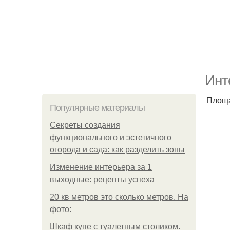
Инт
Площа
Популярные материалы
Секреты создания
функционального и эстетичного
огорода и сада: как разделить зоны
Изменение интерьера за 1
выходные: рецепты успеха
20 кв метров это сколько метров. На
фото:
Шкаф купе с туалетным столиком.