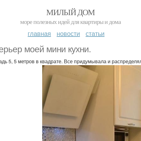
МИЛЫЙ ДОМ
море полезных идей для квартиры и дома
главная
новости
статьи
ерьер моей мини кухни.
дь 5, 5 метров в квадрате. Все придумывала и распределя