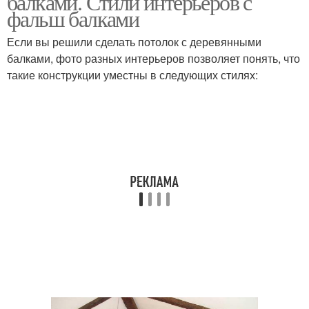
балками. Стили интерьеров с
фальш балками
Если вы решили сделать потолок с деревянными
балками, фото разных интерьеров позволяет понять, что
такие конструкции уместны в следующих стилях: