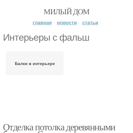
МИЛЫЙ ДОМ
главная
новости
статьи
Интерьеры с фальш
Балки в интерьере
Отделка потолка деревянными