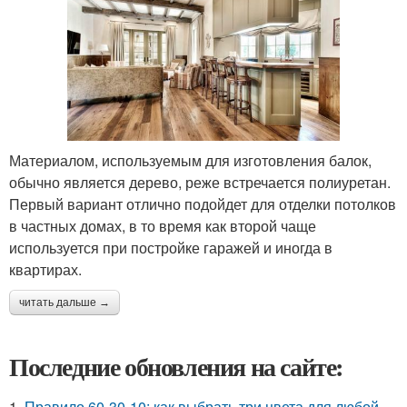
Материалом, используемым для изготовления балок,
обычно является дерево, реже встречается полиуретан.
Первый вариант отлично подойдет для отделки потолков
в частных домах, в то время как второй чаще
используется при постройке гаражей и иногда в
квартирах.
читать дальше →
Последние обновления на сайте:
1.
Правило 60-30-10: как выбрать три цвета для любой