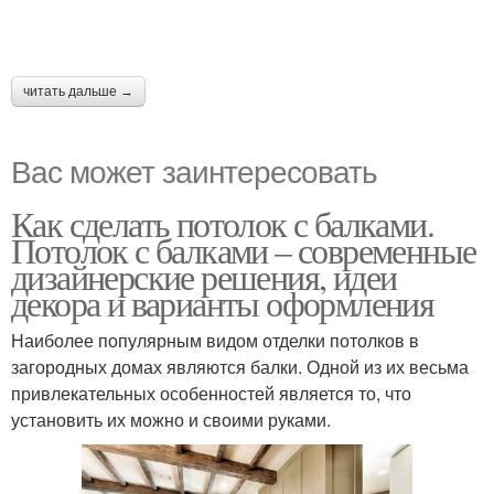
читать дальше →
Вас может заинтересовать
Как сделать потолок с балками.
Потолок с балками – современные
дизайнерские решения, идеи
декора и варианты оформления
Наиболее популярным видом отделки потолков в
загородных домах являются балки. Одной из их весьма
привлекательных особенностей является то, что
установить их можно и своими руками.