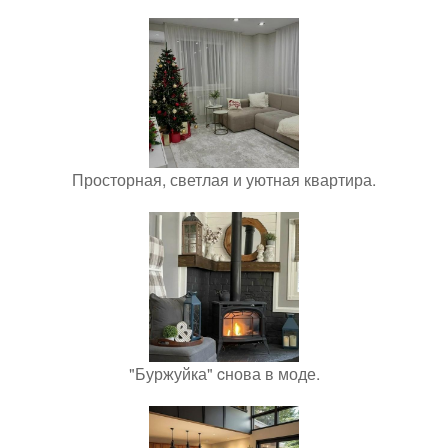
Просторная, светлая и уютная квартира.
"Буржуйка" cнова в моде.