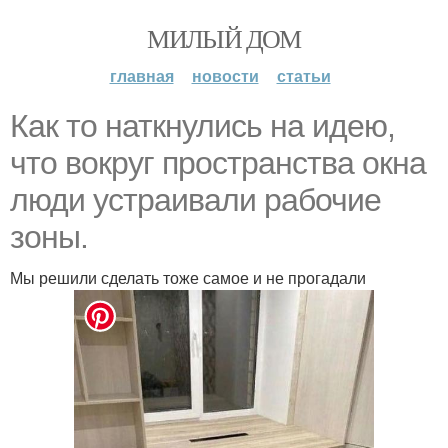
МИЛЫЙ ДОМ
главная
новости
статьи
Как то наткнулись на идею,
что вокруг пространства окна
люди устраивали рабочие
зоны.
Мы решили сделать тоже самое и не прогадали