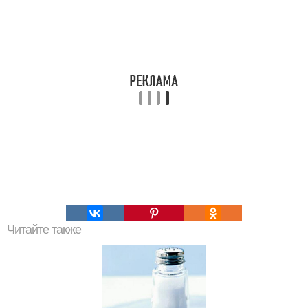
Читайте также