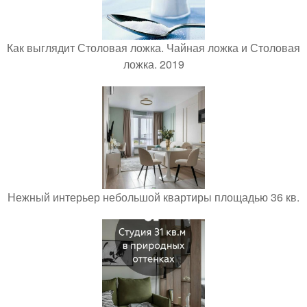
Как выглядит Столовая ложка. Чайная ложка и Столовая
ложка. 2019
Нежный интерьер небольшой квартиры площадью 36 кв.