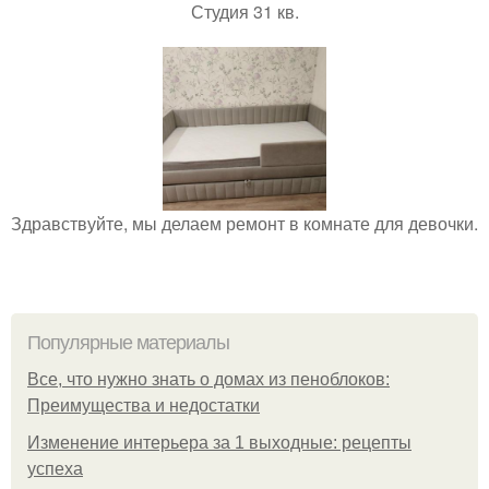
Студия 31 кв.
Здравствуйте, мы делаем ремонт в комнате для девочки.
Популярные материалы
Все, что нужно знать о домах из пеноблоков:
Преимущества и недостатки
Изменение интерьера за 1 выходные: рецепты
успеха