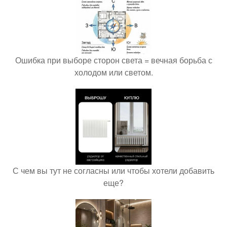
Ошибка при выборе сторон света = вечная борьба с
холодом или светом.
С чем вы тут не согласны или чтобы хотели добавить
еще?