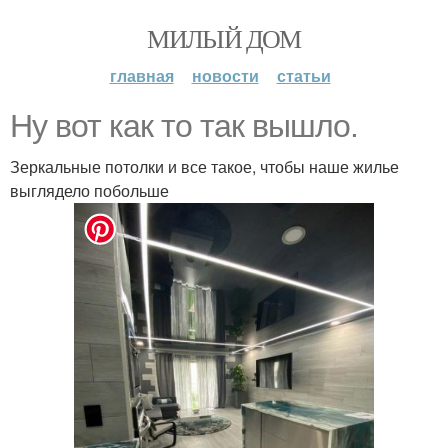
МИЛЫЙ ДОМ
главная
новости
статьи
Ну вот как то так вышло.
Зеркальные потолки и все такое, чтобы наше жилье
выглядело побольше