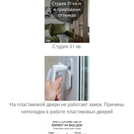
Студия 31 кв.
На пластиковой двери не работает замок. Причины
неполадок в работе пластиковых дверей