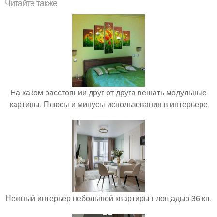
Читайте также
На каком расстоянии друг от друга вешать модульные
картины. Плюсы и минусы использования в интерьере
Нежный интерьер небольшой квартиры площадью 36 кв.