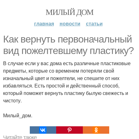
МИЛЫЙ ДОМ
главная
новости
статьи
Как вернуть первоначальный
вид пожелтевшему пластику?
В случае если у вас дома есть различные пластиковые
предметы, которые со временем потеряли свой
изначальный цвет и пожелтели, не спешите от них
избавляться. Есть простой и действенный способ,
который поможет вернуть пластику былую свежесть и
чистоту.
Милый_дом.
Читайте также