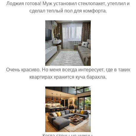
Лоджия готова! Муж установил стеклопакет, утеплил и
сделал теплый пол для комфорта.
Очень красиво. Но меня всегда интересует, где в таких
квартирах хранится куча барахла.
Когда стены не нужны.