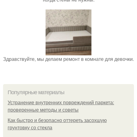
Здравствуйте, мы делаем ремонт в комнате для девочки.
Популярные материалы
Устранение внутренних повреждений паркета:
проверенные методы и советы
Как быстро и безопасно оттереть засохшую
грунтовку со стекла