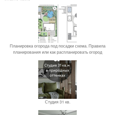
Планировка огорода под посадки схема. Правила
планирования или как распланировать огород
Студия 31 кв.