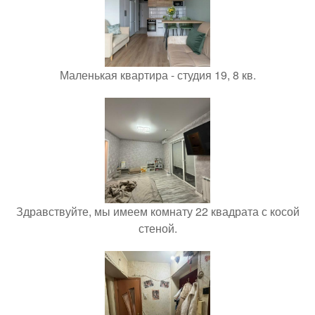
Маленькая квартира - студия 19, 8 кв.
Здравствуйте, мы имеем комнату 22 квадрата с косой
стеной.