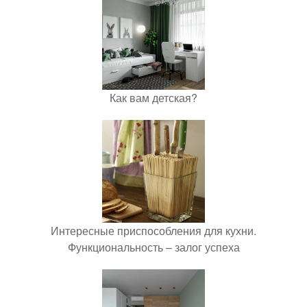
Как вам детская?
Интересные приспособления для кухни.
Функциональность – залог успеха