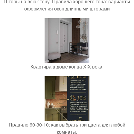
Шторы на всю стену. Правила хорошего тона: варианты
оформления окон длинными шторами
Квартира в доме конца XIX века.
Правило 60-30-10: как выбрать три цвета для любой
комнаты.