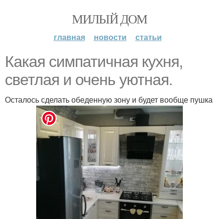
МИЛЫЙ ДОМ
главная
новости
статьи
Какая симпатичная кухня,
светлая и очень уютная.
Осталось сделать обеденную зону и будет вообще пушка