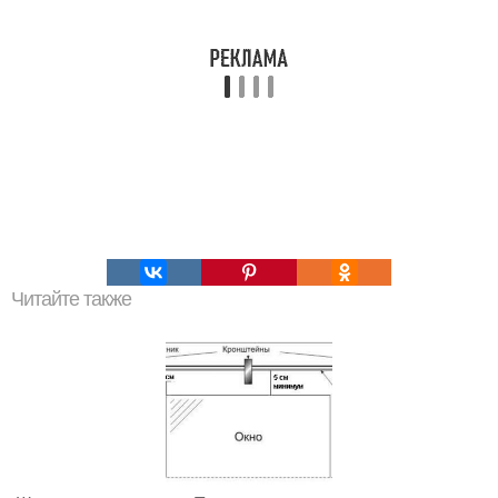
Читайте также