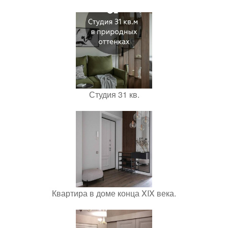
Студия 31 кв.
Квартира в доме конца XIX века.