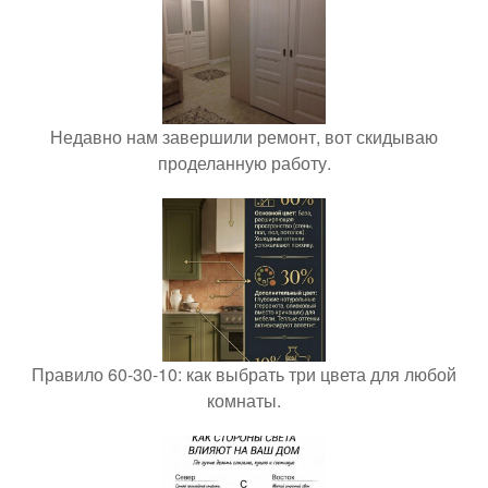
Недавно нам завершили ремонт, вот скидываю
проделанную работу.
Правило 60-30-10: как выбрать три цвета для любой
комнаты.