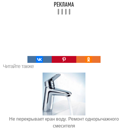
Читайте также
Не перекрывает кран воду. Ремонт однорычажного
смесителя