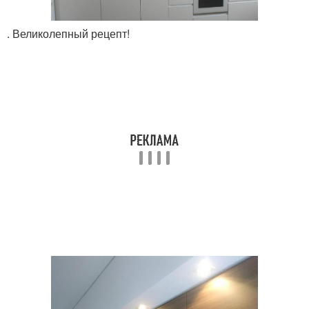
. Великолепный рецепт!