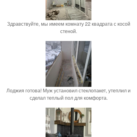
Здравствуйте, мы имеем комнату 22 квадрата с косой
стеной.
Лоджия готова! Муж установил стеклопакет, утеплил и
сделал теплый пол для комфорта.