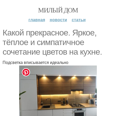
МИЛЫЙ ДОМ
главная
новости
статьи
Какой прекрасное. Яркое,
тёплое и симпатичное
сочетание цветов на кухне.
Подсветка вписывается идеально