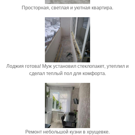
Просторная, светлая и уютная квартира.
Лоджия готова! Муж установил стеклопакет, утеплил и
сделал теплый пол для комфорта.
Ремонт небольшой кузни в хрущевке.