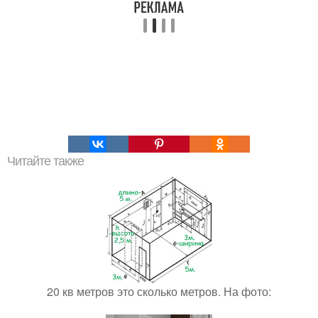
Читайте также
20 кв метров это сколько метров. На фото: