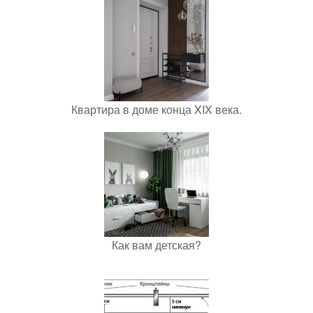
Квартира в доме конца XIX века.
Как вам детская?