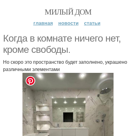
МИЛЫЙ ДОМ
главная
новости
статьи
Когда в комнате ничего нет,
кроме свободы.
Но скоро это пространство будет заполнено, украшено
различными элементами