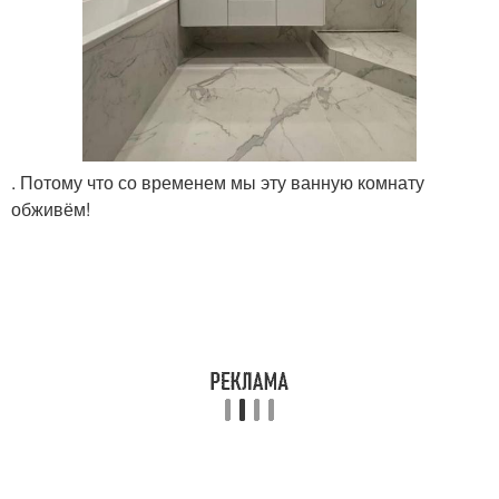
. Потому что со временем мы эту ванную комнату
обживём!