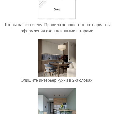
Шторы на всю стену. Правила хорошего тона: варианты
оформления окон длинными шторами
Опишите интерьер кухни в 2-3 словах.