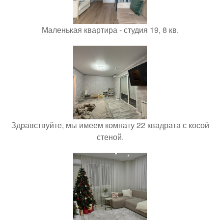
Маленькая квартира - студия 19, 8 кв.
Здравствуйте, мы имеем комнату 22 квадрата с косой
стеной.